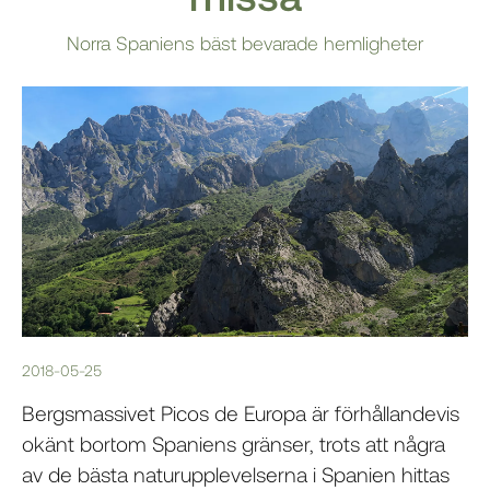
Norra Spaniens bäst bevarade hemligheter
2018-05-25
Bergsmassivet Picos de Europa är förhållandevis
okänt bortom Spaniens gränser, trots att några
av de bästa naturupplevelserna i Spanien hittas