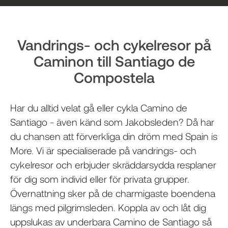
Vandrings- och cykelresor på
Caminon till Santiago de
Compostela
Har du alltid velat gå eller cykla Camino de
Santiago - även känd som Jakobsleden? Då har
du chansen att förverkliga din dröm med Spain is
More. Vi är
specialiserade på vandrings- och
cykelresor
och erbjuder
skräddarsydda resplaner
för dig som individ eller för privata grupper.
Övernattning sker på de
charmigaste boendena
längs med pilgrimsleden. Koppla av och låt dig
uppslukas av underbara Camino de Santiago så