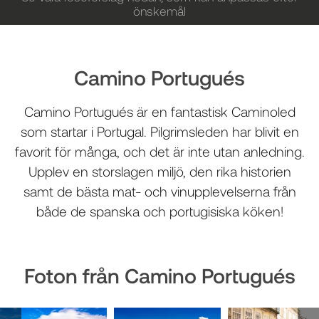
önskemål
Camino Portugués
Camino Portugués är en fantastisk Caminoled
som startar i Portugal. Pilgrimsleden har blivit en
favorit för många, och det är inte utan anledning.
Upplev en storslagen miljö, den rika historien
samt de bästa mat- och vinupplevelserna från
både de spanska och portugisiska köken!
Foton från Camino Portugués