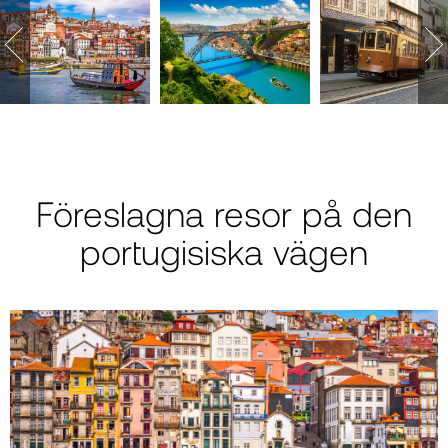
Föreslagna resor på den
portugisiska vägen