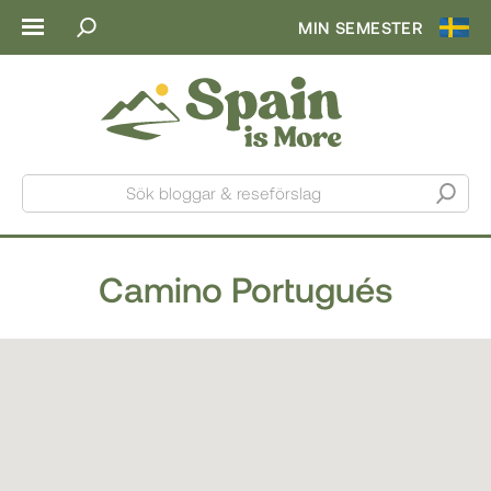
MIN SEMESTER
Sök bloggar & reseförslag
Camino Portugués