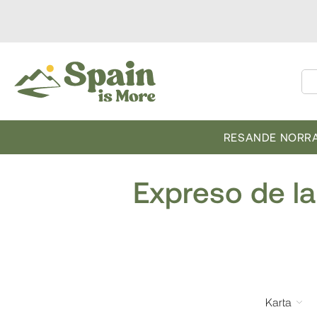
RESANDE NORRA
Expreso de la
Karta