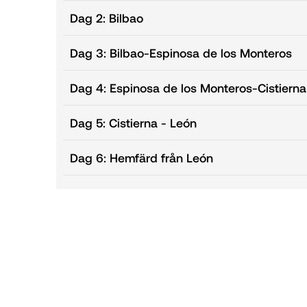
Dag 2: Bilbao
Dag 3: Bilbao-Espinosa de los Monteros
Dag 4: Espinosa de los Monteros-Cistierna
Dag 5: Cistierna - León
Dag 6: Hemfärd från León