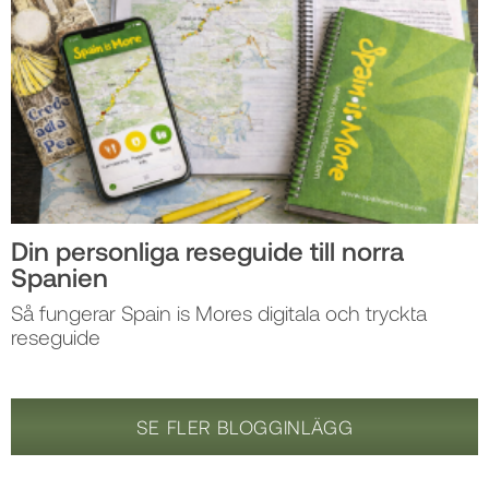
Din personliga reseguide till norra
Spanien
Så fungerar Spain is Mores digitala och tryckta
reseguide
SE FLER BLOGGINLÄGG