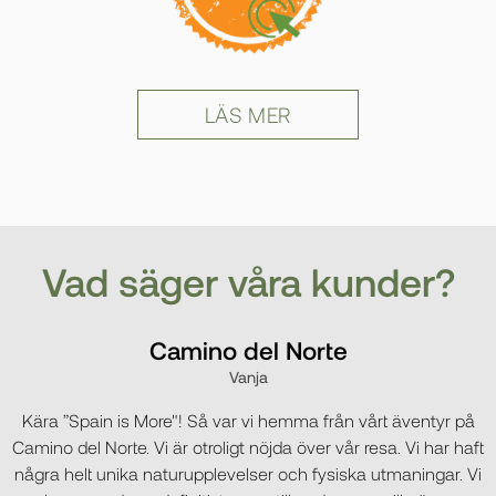
LÄS MER
Vad säger våra kunder?
Camino del Norte
Vanja
Kära ”Spain is More"! Så var vi hemma från vårt äventyr på
Camino del Norte. Vi är otroligt nöjda över vår resa. Vi har haft
några helt unika naturupplevelser och fysiska utmaningar. Vi