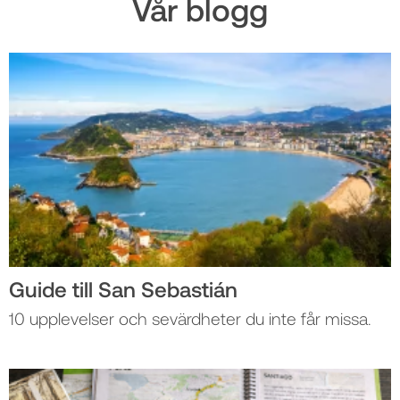
Vår blogg
Guide till San Sebastián
10 upplevelser och sevärdheter du inte får missa.