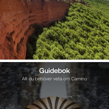
Guidebok
Allt du behöver veta om Camino