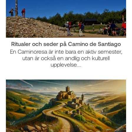
Ritualer och seder på Camino de Santiago
En Caminoresa är inte bara en aktiv semester,
utan är också en andlig och kulturell
upplevelse....