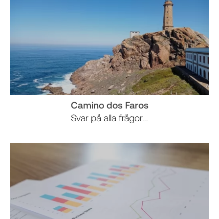
Camino dos Faros
Svar på alla frågor...