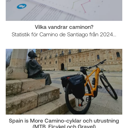
Vilka vandrar caminon?
Statistik för Camino de Santiago från 2024...
Spain is More Camino-cyklar och utrustning
(MTB, Elcykel och Gravel)