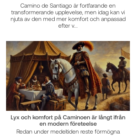
Camino de Santiago är fortfarande en
transformerande upplevelse, men idag kan vi
njuta av den med mer komfort och anpassad
efter v...
Lyx och komfort på Caminoen är långt ifrån
en modern företeelse
Redan under medeltiden reste förmögna