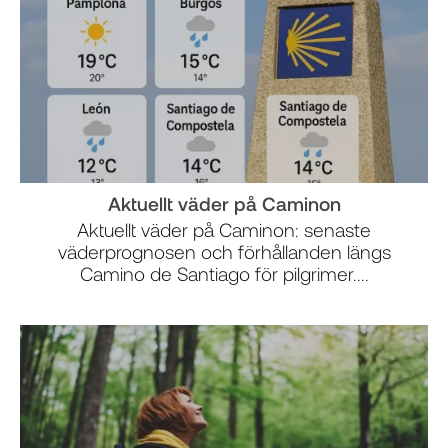
Aktuellt väder på Caminon
Aktuellt väder på Caminon: senaste
väderprognosen och förhållanden längs
Camino de Santiago för pilgrimer....