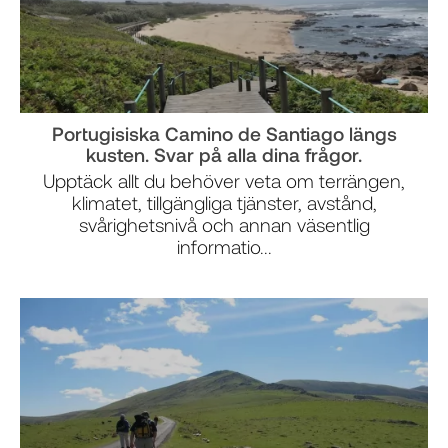
Portugisiska Camino de Santiago längs
kusten. Svar på alla dina frågor.
Upptäck allt du behöver veta om terrängen,
klimatet, tillgängliga tjänster, avstånd,
svårighetsnivå och annan väsentlig
informatio...