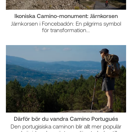
Ikoniska Camino-monument: Järnkorsen
Järnkorsen i Foncebadón: En pilgrims symbol
för transformation...
Därför bör du vandra Camino Portugués
Den portugisiska caminon blir allt mer populär