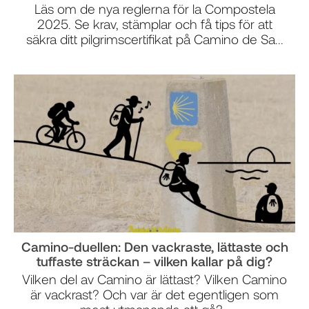
Läs om de nya reglerna för la Compostela
2025. Se krav, stämplar och få tips för att
säkra ditt pilgrimscertifikat på Camino de Sa...
Camino-duellen: Den vackraste, lättaste och
tuffaste sträckan – vilken kallar på dig?
Vilken del av Camino är lättast? Vilken Camino
är vackrast? Och var är det egentligen som