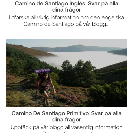
Camino de Santiago Inglés: Svar på alla
dina frågor
Utforska all viktig information om den engelska
Camino de Santiago på vår blogg...
Camino De Santiago Primitivo. Svar på alla
dina frågor
Upptäck på vår blogg all väsentlig information