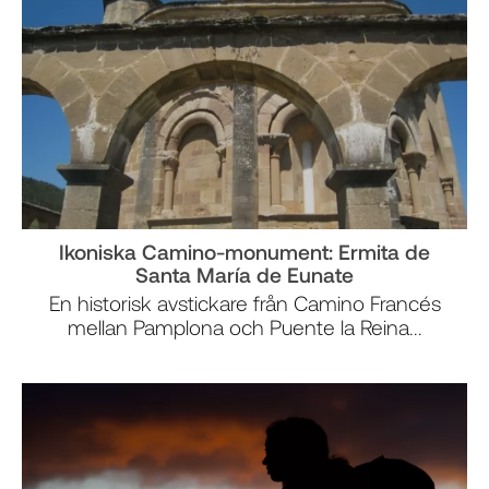
Ikoniska Camino-monument: Ermita de
Santa María de Eunate
En historisk avstickare från Camino Francés
mellan Pamplona och Puente la Reina...