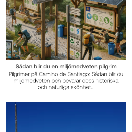
Sådan blir du en miljömedveten pilgrim
Pilgrimer på Camino de Santiago: Sådan blir du
miljömedveten och bevarar dess historiska
och naturliga skönhet...