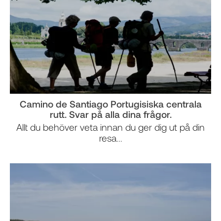
Camino de Santiago Portugisiska centrala
rutt. Svar på alla dina frågor.
Allt du behöver veta innan du ger dig ut på din
resa...