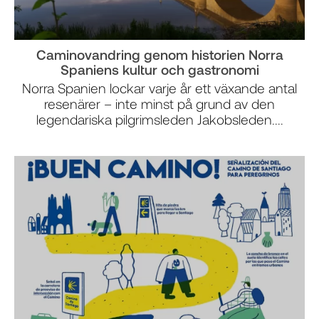
Caminovandring genom historien Norra
Spaniens kultur och gastronomi
Norra Spanien lockar varje år ett växande antal
resenärer – inte minst på grund av den
legendariska pilgrimsleden Jakobsleden....