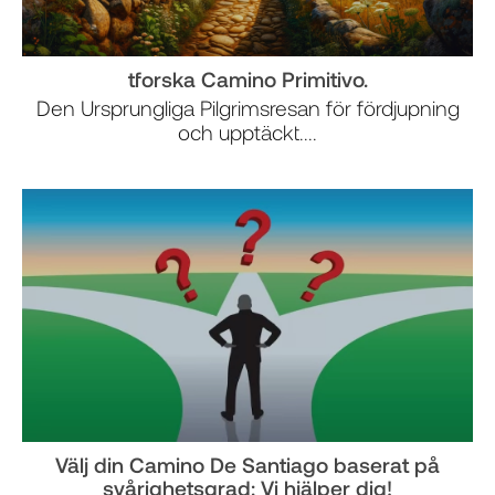
tforska Camino Primitivo.
Den Ursprungliga Pilgrimsresan för fördjupning
och upptäckt....
Välj din Camino De Santiago baserat på
svårighetsgrad: Vi hjälper dig!