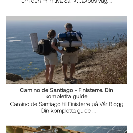
om den Primitiva Sankt Jakobs väg....
Camino de Santiago - Finisterre. Din
kompletta guide
Camino de Santiago till Finisterre på Vår Blogg
- Din kompletta guide ...