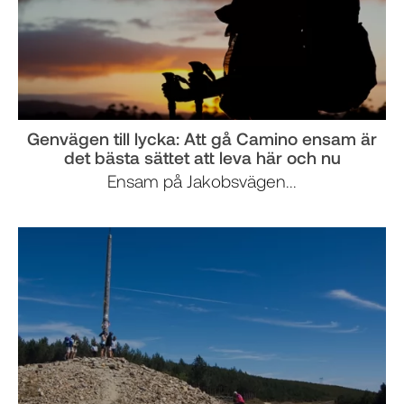
Genvägen till lycka: Att gå Camino ensam är
det bästa sättet att leva här och nu
Ensam på Jakobsvägen...