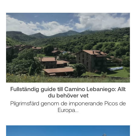
Fullständig guide till Camino Lebaniego: Allt
du behöver vet
Pilgrimsfärd genom de imponerande Picos de
Europa...