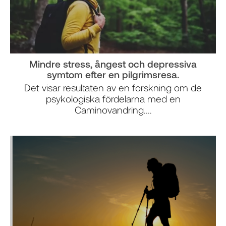
Mindre stress, ångest och depressiva
symtom efter en pilgrimsresa.
Det visar resultaten av en forskning om de
psykologiska fördelarna med en
Caminovandring....