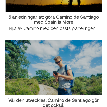
5 anledningar att göra Camino de Santiago
med Spain is More
Njut av Camino med den bästa planeringen...
Världen utvecklas: Camino de Santiago gör
det också.