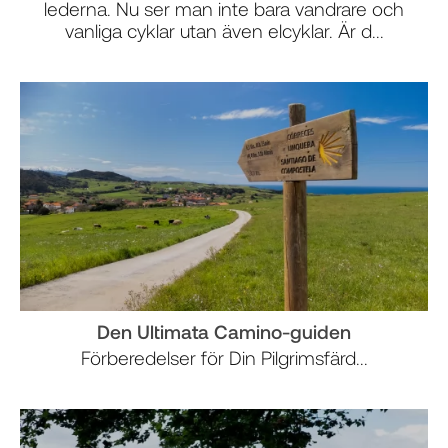
lederna. Nu ser man inte bara vandrare och
vanliga cyklar utan även elcyklar. Är d...
Den Ultimata Camino-guiden
Förberedelser för Din Pilgrimsfärd...