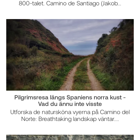
800-talet. Camino de Santiago (Jakob...
Pilgrimsresa längs Spaniens norra kust -
Vad du ännu inte visste
Utforska de natursköna vyerna på Camino del
Norte: Breathtaking landskap väntar....