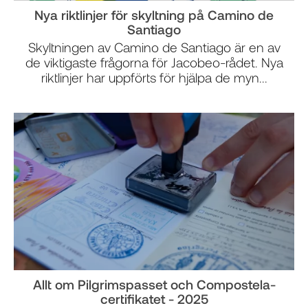
Nya riktlinjer för skyltning på Camino de
Santiago
Skyltningen av Camino de Santiago är en av
de viktigaste frågorna för Jacobeo-rådet. Nya
riktlinjer har uppförts för hjälpa de myn...
Allt om Pilgrimspasset och Compostela-
certifikatet - 2025