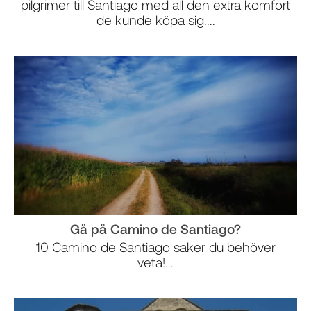
pilgrimer till Santiago med all den extra komfort
de kunde köpa sig....
Gå på Camino de Santiago?
10 Camino de Santiago saker du behöver
veta!...