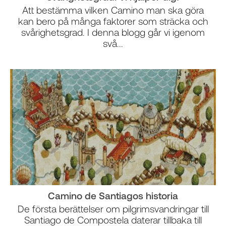
Att bestämma vilken Camino man ska göra
kan bero på många faktorer som sträcka och
svårighetsgrad. I denna blogg går vi igenom
svå...
Camino de Santiagos historia
De första berättelser om pilgrimsvandringar till
Santiago de Compostela daterar tillbaka till