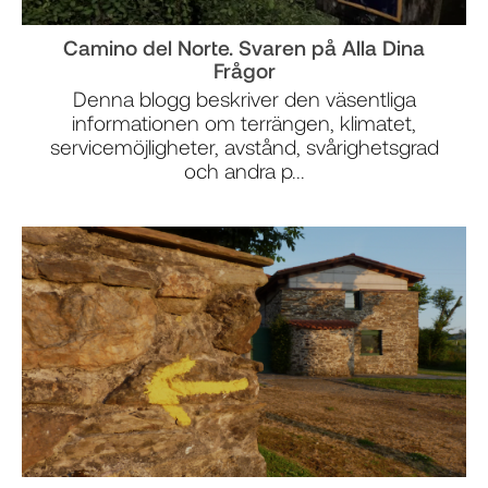
Camino del Norte. Svaren på Alla Dina
Frågor
Denna blogg beskriver den väsentliga
informationen om terrängen, klimatet,
servicemöjligheter, avstånd, svårighetsgrad
och andra p...