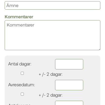
Kommentarer
Antal dagar:
+ /- 2 dagar:
Avresedatum:
+ /- 2 dagar: