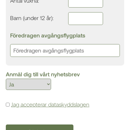
Antal vuxna:
Barn (under 12 år):
Föredragen avgångsflygplats
Anmäl dig till vårt nyhetsbrev
Jag accepterar dataskyddslagen