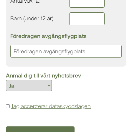
Antal vuxna:
Barn (under 12 år):
Föredragen avgångsflygplats
Anmäl dig till vårt nyhetsbrev
Jag accepterar dataskyddslagen