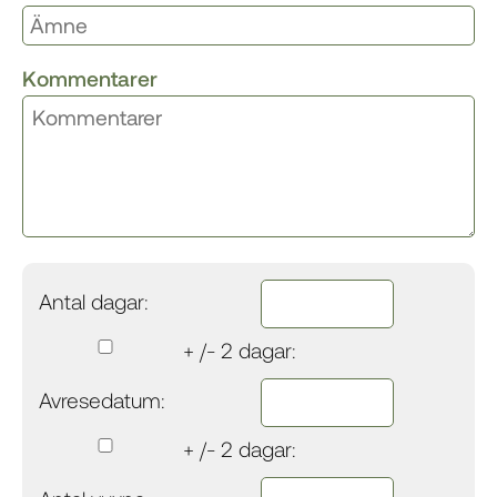
Kommentarer
Antal dagar:
+ /- 2 dagar:
Avresedatum:
+ /- 2 dagar: