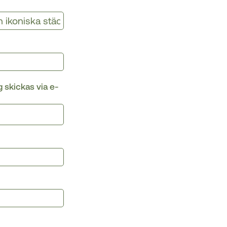
g skickas via e-