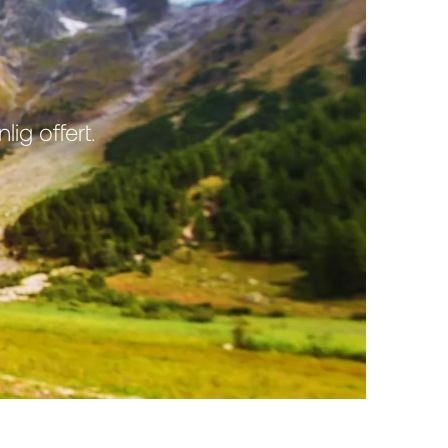
ig offert.