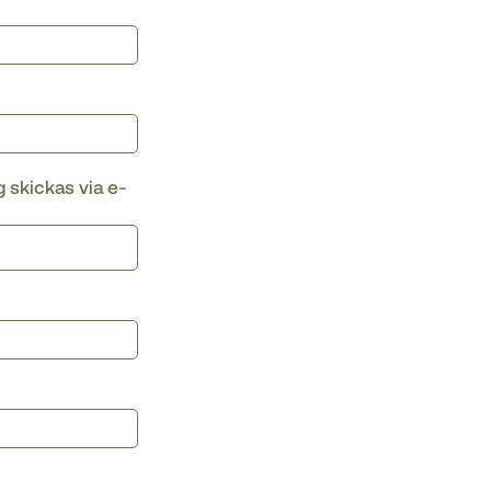
g skickas via e-