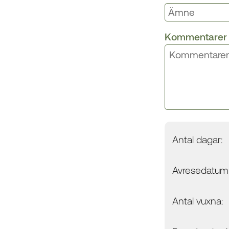
Kommentarer
Antal dagar:
Avresedatum
Antal vuxna: