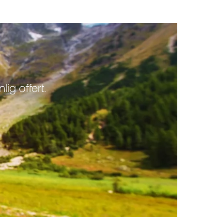
ig offert.