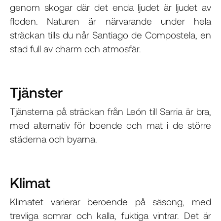
genom skogar där det enda ljudet är ljudet av
floden. Naturen är närvarande under hela
sträckan tills du når Santiago de Compostela, en
stad full av charm och atmosfär.
Tjänster
Tjänsterna på sträckan från León till Sarria är bra,
med alternativ för boende och mat i de större
städerna och byarna.
Klimat
Klimatet varierar beroende på säsong, med
trevliga somrar och kalla, fuktiga vintrar. Det är