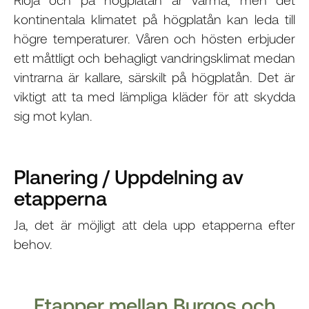
kontinentala klimatet på högplatån kan leda till
högre temperaturer. Våren och hösten erbjuder
ett måttligt och behagligt vandringsklimat medan
vintrarna är kallare, särskilt på högplatån. Det är
viktigt att ta med lämpliga kläder för att skydda
sig mot kylan.
Planering / Uppdelning av
etapperna
Ja, det är möjligt att dela upp etapperna efter
behov.
Etapper mellan Burgos och