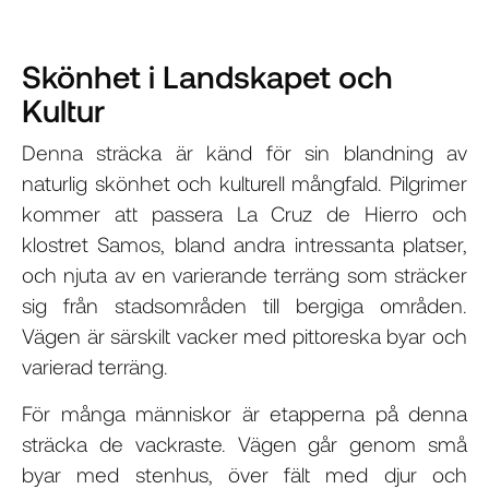
Skönhet i Landskapet och
Kultur
Denna sträcka är känd för sin blandning av
naturlig skönhet och kulturell mångfald. Pilgrimer
kommer att passera La Cruz de Hierro och
klostret Samos, bland andra intressanta platser,
och njuta av en varierande terräng som sträcker
sig från stadsområden till bergiga områden.
Vägen är särskilt vacker med pittoreska byar och
varierad terräng.
För många människor är etapperna på denna
sträcka de vackraste. Vägen går genom små
byar med stenhus, över fält med djur och