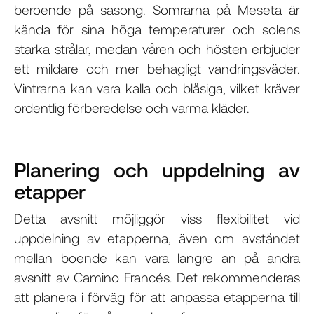
beroende på säsong. Somrarna på Meseta är
kända för sina höga temperaturer och solens
starka strålar, medan våren och hösten erbjuder
ett mildare och mer behagligt vandringsväder.
Vintrarna kan vara kalla och blåsiga, vilket kräver
ordentlig förberedelse och varma kläder.
Planering och uppdelning av
etapper
Detta avsnitt möjliggör viss flexibilitet vid
uppdelning av etapperna, även om avståndet
mellan boende kan vara längre än på andra
avsnitt av Camino Francés. Det rekommenderas
att planera i förväg för att anpassa etapperna till