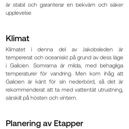
är stabil och garanterar en bekväm och säker
upplevelse
Klimat
Klimatet i denna del av Jakobsleden är
tempererat och oceaniskt på grund av dess läge
i Galicien. Somrarna är milda, med behagliga
temperaturer för vandring. Men kom ihåg att
Galicien är känt för sin nederbörd, så det är
rekommenderat att ta med vattentät utrustning,
särskilt på hösten och vintern.
Planering av Etapper