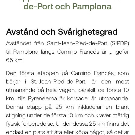
de-Port och Pamplona
Avstånd och Svårighetsgrad
Avståndet från Saint-Jean-Pied-de-Port (SJPDP)
till Pamplona längs Camino Francés är ungefär
65 km.
Den första etappen på Camino Francés, som
börjar i St.-Jean-Pied-de-Port, är den mest
utmanande på hela vägen. Särskilt de första 10
km, tills Pyrenéerna är korsade, är utmanande.
Denna etapp på 25 km inkluderar en brant
stigning under de första 10 km och kräver måttlig
fysisk förberedelse. Under dessa 25 km finns det
endast en plats att äta eller köpa något, så det är