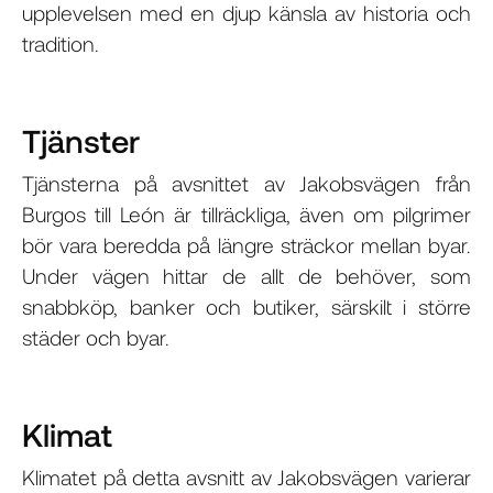
upplevelsen med en djup känsla av historia och
tradition.
Tjänster
Tjänsterna på avsnittet av Jakobsvägen från
Burgos till León är tillräckliga, även om pilgrimer
bör vara beredda på längre sträckor mellan byar.
Under vägen hittar de allt de behöver, som
snabbköp, banker och butiker, särskilt i större
städer och byar.
Klimat
Klimatet på detta avsnitt av Jakobsvägen varierar