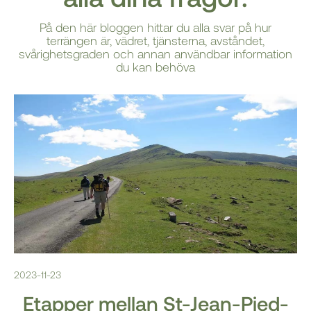
På den här bloggen hittar du alla svar på hur
terrängen är, vädret, tjänsterna, avståndet,
svårighetsgraden och annan användbar information
du kan behöva
2023-11-23
Etapper m
ellan St-Jean-Pied-