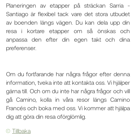
Planeringen av etapper på sträckan Sarria -
Santiago är flexibel tack vare det stora utbudet
av boenden längs vägen. Du kan dela upp din
resa i kortare etapper om så önskas och
anpassa den efter din egen takt och dina
preferenser.
Om du fortfarande har några frågor efter denna
information, tveka inte att kontakta oss. Vi hjälper
gärna till. Och om du inte har några frågor och vill
gå Camino, kolla in våra resor längs Camino
Francés och boka med oss. Vi kommer att hjälpa
dig att göra din resa oförglömlig.
Tillbaka