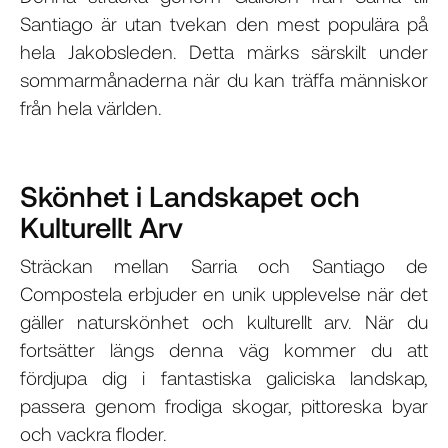
Santiago är utan tvekan den mest populära på
hela Jakobsleden. Detta märks särskilt under
sommarmånaderna när du kan träffa människor
från hela världen.
Skönhet i Landskapet och
Kulturellt Arv
Sträckan mellan Sarria och Santiago de
Compostela erbjuder en unik upplevelse när det
gäller naturskönhet och kulturellt arv. När du
fortsätter längs denna väg kommer du att
fördjupa dig i fantastiska galiciska landskap,
passera genom frodiga skogar, pittoreska byar
och vackra floder.