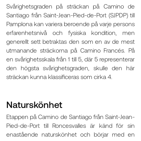
Svårighetsgraden på sträckan på Camino de
Santiago från Saint-Jean-Pied-de-Port (SJPDP) till
Pamplona kan variera beroende på varje persons
erfarenhetsnivå och fysiska kondition, men
generellt sett betraktas den som en av de mest
utmanande sträckorna på Camino Francés. På
en svårighetsskala från 1 till 5, där 5 representerar
den högsta svårighetsgraden, skulle den här
sträckan kunna klassificeras som cirka 4.
Naturskönhet
Etappen på Camino de Santiago från Saint-Jean-
Pied-de-Port till Roncesvalles är känd för sin
enastående naturskönhet och börjar med en