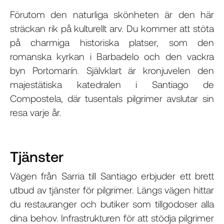
Förutom den naturliga skönheten är den här
sträckan rik på kulturellt arv. Du kommer att stöta
på charmiga historiska platser, som den
romanska kyrkan i Barbadelo och den vackra
byn Portomarín. Självklart är kronjuvelen den
majestätiska katedralen i Santiago de
Compostela, där tusentals pilgrimer avslutar sin
resa varje år.
Tjänster
Vägen från Sarria till Santiago erbjuder ett brett
utbud av tjänster för pilgrimer. Längs vägen hittar
du restauranger och butiker som tillgodoser alla
dina behov. Infrastrukturen för att stödja pilgrimer