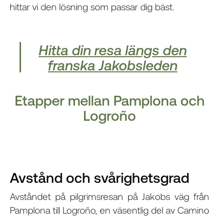
hittar vi den lösning som passar dig bäst.
Hitta din resa längs den
franska Jakobsleden
Etapper mellan Pamplona och
Logroño
Avstånd och svårighetsgrad
Avståndet på pilgrimsresan på Jakobs väg från
Pamplona till Logroño, en väsentlig del av Camino