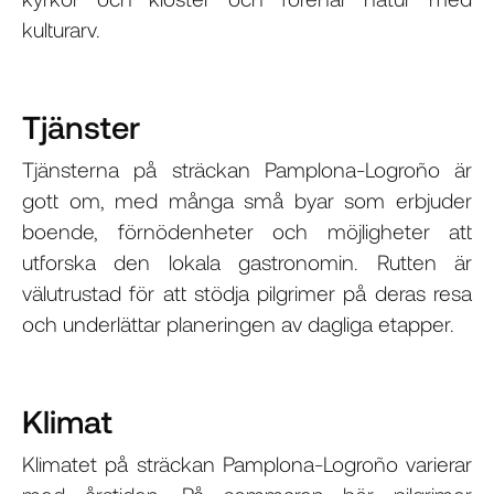
kulturarv.
Tjänster
Tjänsterna på sträckan Pamplona-Logroño är
gott om, med många små byar som erbjuder
boende, förnödenheter och möjligheter att
utforska den lokala gastronomin. Rutten är
välutrustad för att stödja pilgrimer på deras resa
och underlättar planeringen av dagliga etapper.
Klimat
Klimatet på sträckan Pamplona-Logroño varierar