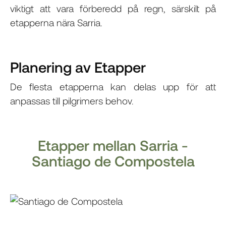
viktigt att vara förberedd på regn, särskilt på
etapperna nära Sarria.
Planering av Etapper
De flesta etapperna kan delas upp för att
anpassas till pilgrimers behov.
Etapper mellan Sarria -
Santiago de Compostela