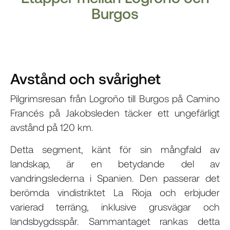
Burgos
Avstånd och svårighet
Pilgrimsresan från Logroño till Burgos på Camino
Francés på Jakobsleden täcker ett ungefärligt
avstånd på 120 km.
Detta segment, känt för sin mångfald av
landskap, är en betydande del av
vandringslederna i Spanien. Den passerar det
berömda vindistriktet La Rioja och erbjuder
varierad terräng, inklusive grusvägar och
landsbygdsspår. Sammantaget rankas detta