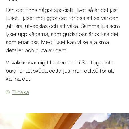
Om det finns något speciellt i livet så är det just
ljuset. Ljuset möjliggör det för oss att se världen
,att lära, utvecklas och att växa. Samma ljus som
lyser upp vägarna, som guidar oss är också det
som enar oss. Med ljuset kan vi se alla små
detaljer och njuta av dem.
Vi välkomnar dig till katedralen i Santiago, inte
bara för att skåda detta ljus men också för att
känna det.
Tillbaka