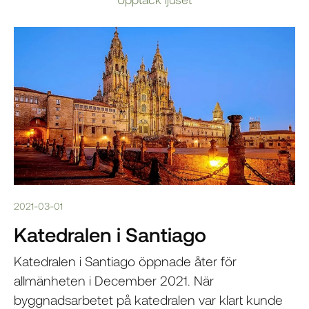
2021-03-01
Katedralen i Santiago
Katedralen i Santiago öppnade åter för
allmänheten i December 2021. När
byggnadsarbetet på katedralen var klart kunde