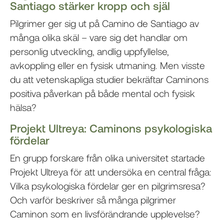
Santiago stärker kropp och själ
Pilgrimer ger sig ut på Camino de Santiago av
många olika skäl – vare sig det handlar om
personlig utveckling, andlig uppfyllelse,
avkoppling eller en fysisk utmaning. Men visste
du att vetenskapliga studier bekräftar Caminons
positiva påverkan på både mental och fysisk
hälsa?
Projekt Ultreya: Caminons psykologiska
fördelar
En grupp forskare från olika universitet startade
Projekt Ultreya för att undersöka en central fråga:
Vilka psykologiska fördelar ger en pilgrimsresa?
Och varför beskriver så många pilgrimer
Caminon som en livsförändrande upplevelse?