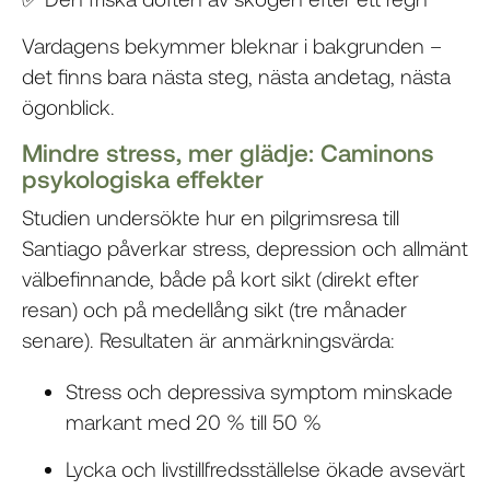
Vardagens bekymmer bleknar i bakgrunden –
det finns bara nästa steg, nästa andetag, nästa
ögonblick.
Mindre stress, mer glädje: Caminons
psykologiska effekter
Studien undersökte hur en pilgrimsresa till
Santiago påverkar stress, depression och allmänt
välbefinnande, både på kort sikt (direkt efter
resan) och på medellång sikt (tre månader
senare). Resultaten är anmärkningsvärda:
Stress och depressiva symptom minskade
markant med 20 % till 50 %
Lycka och livstillfredsställelse ökade avsevärt