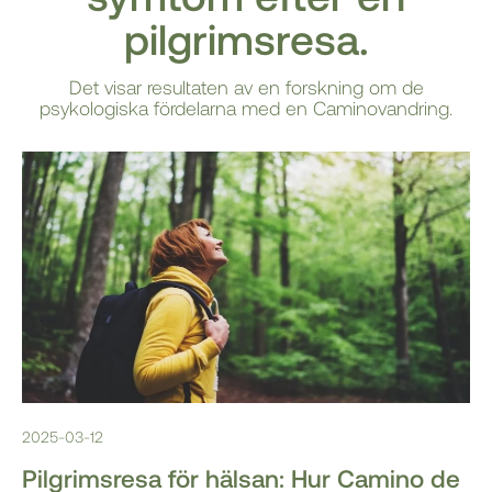
pilgrimsresa.
Det visar resultaten av en forskning om de
psykologiska fördelarna med en Caminovandring.
2025-03-12
Pilgrimsresa för hälsan: Hur Camino de