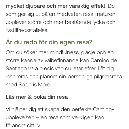
mycket djupare och mer varaktig effekt.
De
som ger sig ut på en medveten resa i naturen
upplever större och mer bestående lycka och
livstillfredsställelse.
Är du redo för din egen resa?
Om du söker mer mindfulness, glädje och en
större känsla av välbefinnande kan Camino de
Santiago vara precis vad du letar efter. Låt dig
inspireras och planera din personliga pilgrimsresa
med Spain is More.
Läs mer & boka din resa
Vi hjälper dig att skapa den perfekta Camino-
upplevelsen – en resa som verkligen kan
förändra ditt liv