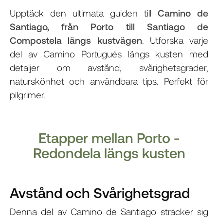
Upptäck den ultimata guiden till
Camino de
Santiago, från Porto till Santiago de
Compostela längs kustvägen
. Utforska varje
del av Camino Portugués längs kusten med
detaljer om avstånd, svårighetsgrader,
naturskönhet och användbara tips. Perfekt för
pilgrimer.
Etapper mellan Porto -
Redondela längs kusten
Avstånd och Svårighetsgrad
Denna del av Camino de Santiago sträcker sig