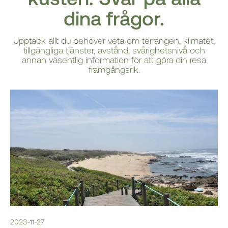
dina frågor.
Upptäck allt du behöver veta om terrängen, klimatet,
tillgängliga tjänster, avstånd, svårighetsnivå och
annan väsentlig information för att göra din resa
framgångsrik.
2023-11-27