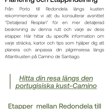
Från Porto till Redondela längs kusten
rekommenderar vi att du konsulterar avsnittet
"Detaljerad Resplan" för en mer detaljerad
beskrivning av denna rutt och varje av dess
etapper. Här hittar du specifik information om
varje sträcka, kartor och tips som hjälper dig att
planera och anpassa din pilgrimsresa längs
Atlantkusten på Camino de Santiago.
Hitta din resa längs den
portugisiska kust-Camino
Etapper mellan Redondela till