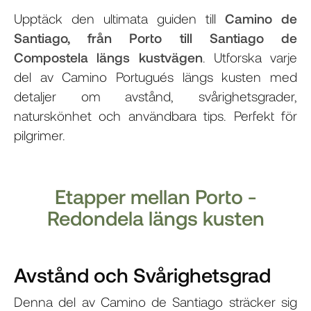
Upptäck den ultimata guiden till
Camino de
Santiago, från Porto till Santiago de
Compostela längs kustvägen
. Utforska varje
del av Camino Portugués längs kusten med
detaljer om avstånd, svårighetsgrader,
naturskönhet och användbara tips. Perfekt för
pilgrimer.
Etapper mellan Porto -
Redondela längs kusten
Avstånd och Svårighetsgrad
Denna del av Camino de Santiago sträcker sig