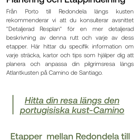
Från Porto till Redondela längs kusten
rekommenderar vi att du konsulterar avsnittet
"Detaljerad Resplan" för en mer detaljerad
beskrivning av denna rutt och varje av dess
etapper. Här hittar du specifik information om
varje sträcka, kartor och tips som hjälper dig att
planera och anpassa din pilgrimsresa längs
Atlantkusten på Camino de Santiago.
Hitta din resa längs den
portugisiska kust-Camino
Etapper mellan Redondela till