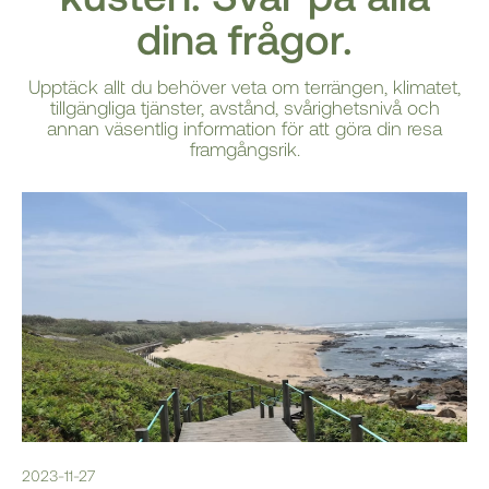
dina frågor.
Upptäck allt du behöver veta om terrängen, klimatet,
tillgängliga tjänster, avstånd, svårighetsnivå och
annan väsentlig information för att göra din resa
framgångsrik.
2023-11-27