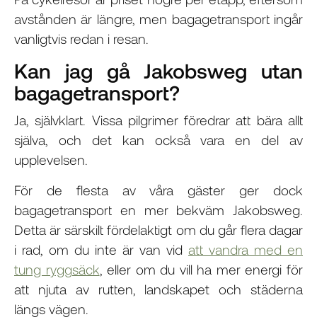
avstånden är längre, men bagagetransport ingår
vanligtvis redan i resan.
Kan jag gå Jakobsweg utan
bagagetransport?
Ja, självklart. Vissa pilgrimer föredrar att bära allt
själva, och det kan också vara en del av
upplevelsen.
För de flesta av våra gäster ger dock
bagagetransport en mer bekväm Jakobsweg.
Detta är särskilt fördelaktigt om du går flera dagar
i rad, om du inte är van vid
att vandra med en
tung ryggsäck
, eller om du vill ha mer energi för
att njuta av rutten, landskapet och städerna
längs vägen.