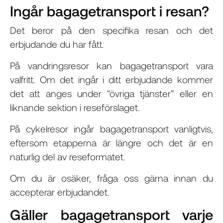
Ingår bagagetransport i resan?
Det beror på den specifika resan och det
erbjudande du har fått.
På vandringsresor kan bagagetransport vara
valfritt. Om det ingår i ditt erbjudande kommer
det att anges under “övriga tjänster” eller en
liknande sektion i reseförslaget.
På cykelresor ingår bagagetransport vanligtvis,
eftersom etapperna är längre och det är en
naturlig del av reseformatet.
Om du är osäker, fråga oss gärna innan du
accepterar erbjudandet.
Gäller bagagetransport varje