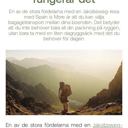
En av de stora fördelarna med en Jakobsweg-resa
med Spain is More är att du kan välja
bagagetransport mellan dina boenden. Det betyder
att du inte behöver bära all din packning på ryggen,
utan bara ta med en liten dagryggsäck med det du
behöver för dagen.
En av de stora fördelarna med en
Jakobsweg-