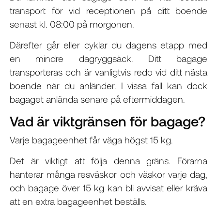
transport för vid receptionen på ditt boende
senast kl. 08:00 på morgonen.
Därefter går eller cyklar du dagens etapp med
en mindre dagryggsäck. Ditt bagage
transporteras och är vanligtvis redo vid ditt nästa
boende när du anländer. I vissa fall kan dock
bagaget anlända senare på eftermiddagen.
Vad är viktgränsen för bagage?
Varje bagageenhet får väga högst 15 kg.
Det är viktigt att följa denna gräns. Förarna
hanterar många resväskor och väskor varje dag,
och bagage över 15 kg kan bli avvisat eller kräva
att en extra bagageenhet beställs.