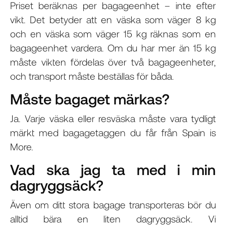
Priset beräknas per bagageenhet – inte efter
vikt. Det betyder att en väska som väger 8 kg
och en väska som väger 15 kg räknas som en
bagageenhet vardera. Om du har mer än 15 kg
måste vikten fördelas över två bagageenheter,
och transport måste beställas för båda.
Måste bagaget märkas?
Ja. Varje väska eller resväska måste vara tydligt
märkt med bagagetaggen du får från Spain is
More.
Vad ska jag ta med i min
dagryggsäck?
Även om ditt stora bagage transporteras bör du
alltid bära en liten dagryggsäck. Vi