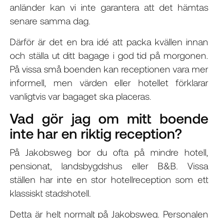
anländer kan vi inte garantera att det hämtas
senare samma dag.
Därför är det en bra idé att packa kvällen innan
och ställa ut ditt bagage i god tid på morgonen.
På vissa små boenden kan receptionen vara mer
informell, men värden eller hotellet förklarar
vanligtvis var bagaget ska placeras.
Vad gör jag om mitt boende
inte har en riktig reception?
På Jakobsweg bor du ofta på mindre hotell,
pensionat, landsbygdshus eller B&B. Vissa
ställen har inte en stor hotellreception som ett
klassiskt stadshotell.
Detta är helt normalt på Jakobsweg. Personalen