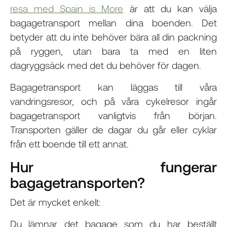
resa med Spain is More
är att du kan välja
bagagetransport mellan dina boenden. Det
betyder att du inte behöver bära all din packning
på ryggen, utan bara ta med en liten
dagryggsäck med det du behöver för dagen.
Bagagetransport kan läggas till våra
vandringsresor, och på våra cykelresor ingår
bagagetransport vanligtvis från början.
Transporten gäller de dagar du går eller cyklar
från ett boende till ett annat.
Hur fungerar
bagagetransporten?
Det är mycket enkelt:
Du lämnar det bagage som du har beställt