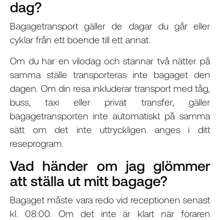
dag?
Bagagetransport gäller de dagar du går eller
cyklar från ett boende till ett annat.
Om du har en vilodag och stannar två nätter på
samma ställe transporteras inte bagaget den
dagen. Om din resa inkluderar transport med tåg,
buss, taxi eller privat transfer, gäller
bagagetransporten inte automatiskt på samma
sätt om det inte uttryckligen anges i ditt
reseprogram.
Vad händer om jag glömmer
att ställa ut mitt bagage?
Bagaget måste vara redo vid receptionen senast
kl. 08:00. Om det inte är klart när föraren