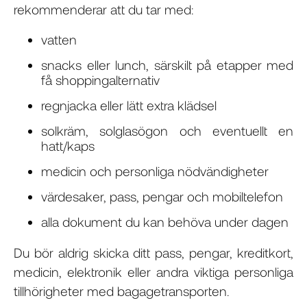
rekommenderar att du tar med:
vatten
snacks eller lunch, särskilt på etapper med
få shoppingalternativ
regnjacka eller lätt extra klädsel
solkräm, solglasögon och eventuellt en
hatt/kaps
medicin och personliga nödvändigheter
värdesaker, pass, pengar och mobiltelefon
alla dokument du kan behöva under dagen
Du bör aldrig skicka ditt pass, pengar, kreditkort,
medicin, elektronik eller andra viktiga personliga
tillhörigheter med bagagetransporten.