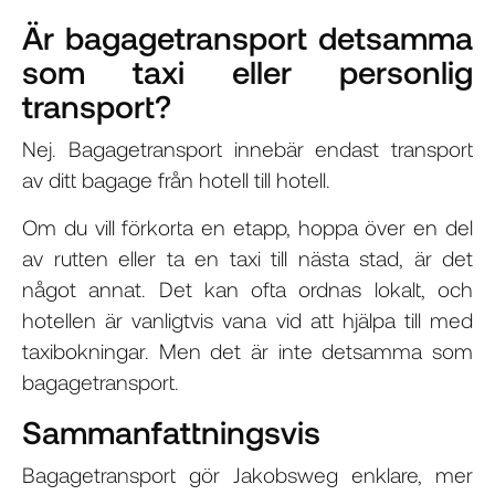
Är bagagetransport detsamma
som taxi eller personlig
transport?
Nej. Bagagetransport innebär endast transport
av ditt bagage från hotell till hotell.
Om du vill förkorta en etapp, hoppa över en del
av rutten eller ta en taxi till nästa stad, är det
något annat. Det kan ofta ordnas lokalt, och
hotellen är vanligtvis vana vid att hjälpa till med
taxibokningar. Men det är inte detsamma som
bagagetransport.
Sammanfattningsvis
Bagagetransport gör Jakobsweg enklare, mer