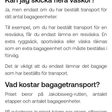
Ja, men endast om du har beställt transport för
rätt antal bagageenheter.
Till exempel, om du har beställt transport för en
resväska, får du endast lämna en resväska. En
extra ryggsäck, sportväska eller väska räknas
som en extra bagageenhet och måste beställas i
förväg.
Det är viktigt att du endast lämnar det bagage
som har beställts för transport.
Vad kostar bagagetransport?
Priset beror på Jakobsweg-rutten, antalet
etapper och antalet bagageenheter.
På cykelresor är priset högre per etapp, eftersom