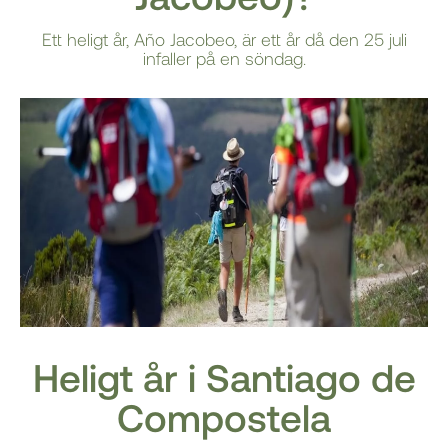
Ett heligt år, Año Jacobeo, är ett år då den 25 juli
infaller på en söndag.
Heligt år i Santiago de
Compostela