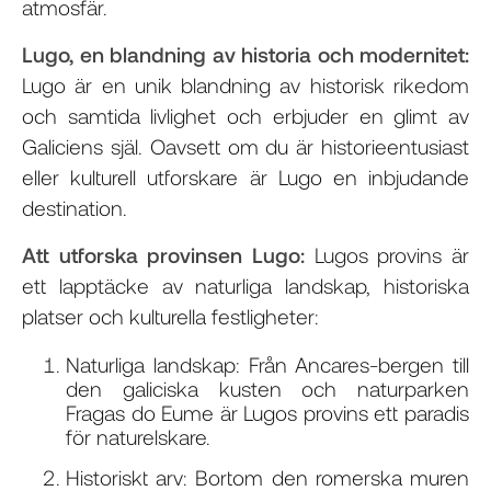
atmosfär.
Lugo, en blandning av historia och modernitet:
Lugo är en unik blandning av historisk rikedom
och samtida livlighet och erbjuder en glimt av
Galiciens själ. Oavsett om du är historieentusiast
eller kulturell utforskare är Lugo en inbjudande
destination.
Att utforska provinsen Lugo:
Lugos provins är
ett lapptäcke av naturliga landskap, historiska
platser och kulturella festligheter:
Naturliga landskap: Från Ancares-bergen till
den galiciska kusten och naturparken
Fragas do Eume är Lugos provins ett paradis
för naturelskare.
Historiskt arv: Bortom den romerska muren