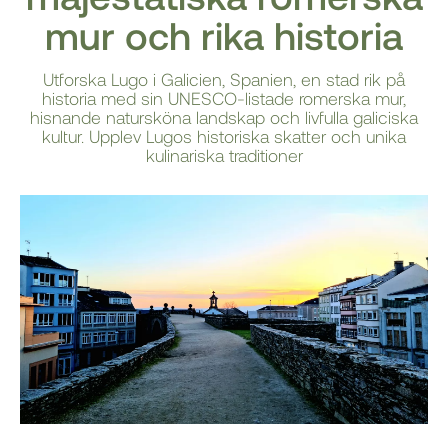
mur och rika historia
Utforska Lugo i Galicien, Spanien, en stad rik på
historia med sin UNESCO-listade romerska mur,
hisnande natursköna landskap och livfulla galiciska
kultur. Upplev Lugos historiska skatter och unika
kulinariska traditioner