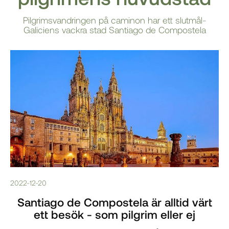
Pilgrimsvandringen på caminon har ett slutmål-
Galiciens vackra stad Santiago de Compostela
2022-12-20
Santiago de Compostela är alltid värt
ett besök - som pilgrim eller ej