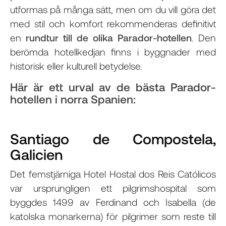
utformas på många sätt, men om du vill göra det
med stil och komfort rekommenderas definitivt
en
rundtur till de olika Parador-hotellen
. Den
berömda hotellkedjan finns i byggnader med
historisk eller kulturell betydelse.
Här är ett urval av de bästa Parador-
hotellen i norra Spanien:
Santiago de Compostela,
Galicien
Det femstjärniga Hotel Hostal dos Reis Católicos
var ursprungligen ett pilgrimshospital som
byggdes 1499 av Ferdinand och Isabella (de
katolska monarkerna) för pilgrimer som reste till