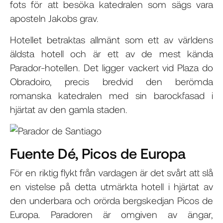
fots för att besöka katedralen som sägs vara
aposteln Jakobs grav.
Hotellet betraktas allmänt som ett av världens
äldsta hotell och är ett av de mest kända
Parador-hotellen. Det ligger vackert vid Plaza do
Obradoiro, precis bredvid den berömda
romanska katedralen med sin barockfasad i
hjärtat av den gamla staden.
Fuente Dé, Picos de Europa
För en riktig flykt från vardagen är det svårt att slå
en vistelse på detta utmärkta hotell i hjärtat av
den underbara och orörda bergskedjan Picos de
Europa. Paradoren är omgiven av ängar,