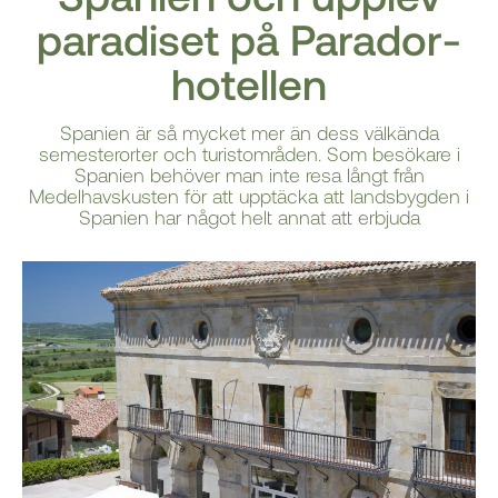
paradiset på Parador-
hotellen
Spanien är så mycket mer än dess välkända
semesterorter och turistområden. Som besökare i
Spanien behöver man inte resa långt från
Medelhavskusten för att upptäcka att landsbygden i
Spanien har något helt annat att erbjuda