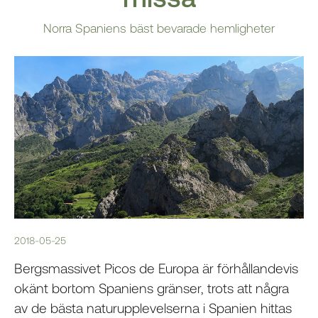
Norra Spaniens bäst bevarade hemligheter
2018-05-25
Bergsmassivet Picos de Europa är förhållandevis
okänt bortom Spaniens gränser, trots att några
av de bästa naturupplevelserna i Spanien hittas