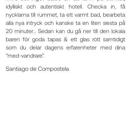
idylliskt och autentiskt hotell. Checka in, få
nycklarna till rummet, ta ett varmt bad, bearbeta
alla nya intryck och kanske ta en liten siesta på
20 minuter… Sedan kan du gå ner till den lokala
baren för goda tapas & ett glas rött samtidigt
som du delar dagens erfarenheter med dina
“med-vandrare”.
Santiago de Compostela