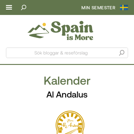
MIN SEMESTER
Sök bloggar & reseförslag
Kalender
Al Andalus