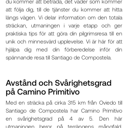
du kommer att beträda, det väder som kommer
att följa dig, till de tjänster du kommer att hitta
längs vägen. Vi delar information om den totala
sträckan, utmaningen i varje etapp och ger
praktiska tips för att göra din pilgrimsresa till en
unik och minnesvärd upplevelse. Vi är här för att
hjälpa dig med din förberedelse inför din
spännande resa till Santiago de Compostela.
Avstånd och Svårighetsgrad
på Camino Primitivo
Med en sträcka på cirka 315 km från Oviedo till
Santiago de Compostela har Camino Primitivo
en svårighetsgrad på 4 av 5. Den här
utmaningen beror på terrängens mångfald,