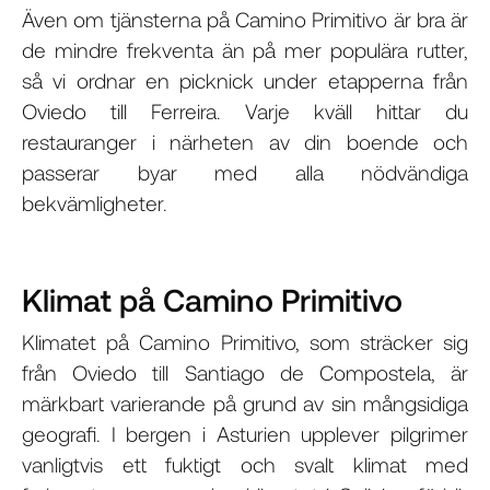
Även om tjänsterna på Camino Primitivo är bra är
de mindre frekventa än på mer populära rutter,
så vi ordnar en picknick under etapperna från
Oviedo till Ferreira. Varje kväll hittar du
restauranger i närheten av din boende och
passerar byar med alla nödvändiga
bekvämligheter.
Klimat på Camino Primitivo
Klimatet på Camino Primitivo, som sträcker sig
från Oviedo till Santiago de Compostela, är
märkbart varierande på grund av sin mångsidiga
geografi. I bergen i Asturien upplever pilgrimer
vanligtvis ett fuktigt och svalt klimat med