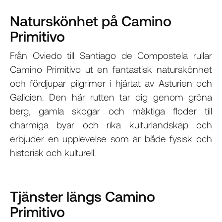
Naturskönhet på Camino
Primitivo
Från Oviedo till Santiago de Compostela rullar
Camino Primitivo ut en fantastisk naturskönhet
och fördjupar pilgrimer i hjärtat av Asturien och
Galicien. Den här rutten tar dig genom gröna
berg, gamla skogar och mäktiga floder till
charmiga byar och rika kulturlandskap och
erbjuder en upplevelse som är både fysisk och
historisk och kulturell.
Tjänster längs Camino
Primitivo