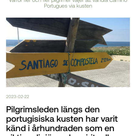
Portugues via kusten
2023-02-22
Pilgrimsleden längs den
portugisiska kusten har varit
känd i århundraden som en