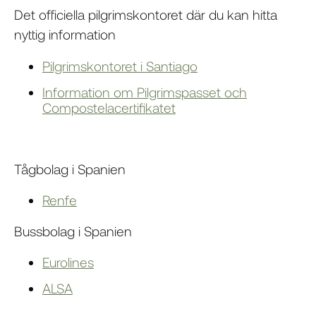
Det officiella pilgrimskontoret där du kan hitta
nyttig information
Pilgrimskontoret i Santiago
Information om Pilgrimspasset och
Compostelacertifikatet
Tågbolag i Spanien
Renfe
Bussbolag i Spanien
Eurolines
ALSA