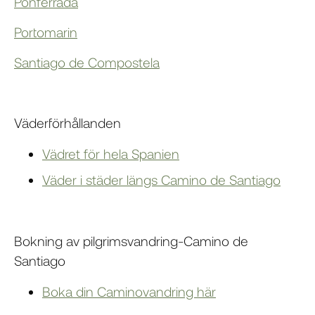
Ponferrada
Portomarin
Santiago de Compostela
Väderförhållanden
Vädret för hela Spanien
Väder i städer längs Camino de Santiago
Bokning av pilgrimsvandring-Camino de
Santiago
Boka din Caminovandring här