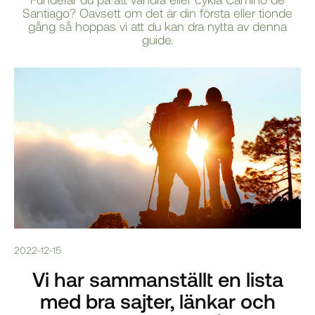
Santiago? Oavsett om det är din första eller tionde
gång så hoppas vi att du kan dra nytta av denna
guide.
2022-12-15
Vi har sammanställt en lista
med bra sajter, länkar och