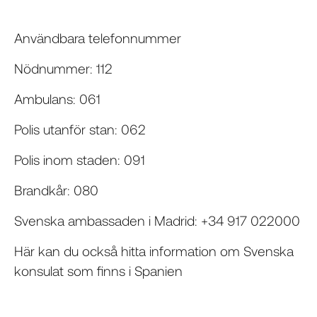
Användbara telefonnummer
Nödnummer: 112
Ambulans: 061
Polis utanför stan: 062
Polis inom staden: 091
Brandkår: 080
Svenska ambassaden i Madrid: +34 917 022000
Här kan du också hitta information om Svenska
konsulat som finns i Spanien