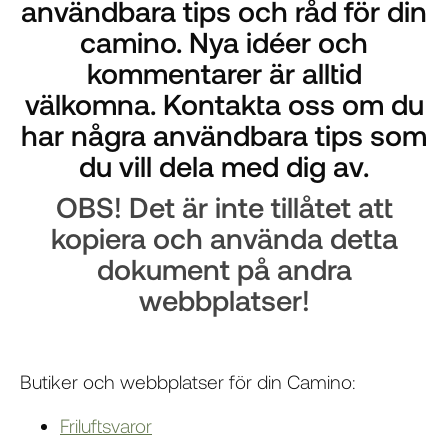
användbara tips och råd för din
camino. Nya idéer och
kommentarer är alltid
välkomna. Kontakta oss om du
har några användbara tips som
du vill dela med dig av.
OBS! Det är inte tillåtet att
kopiera och använda detta
dokument på andra
webbplatser!
Butiker och webbplatser för din Camino:
Friluftsvaror