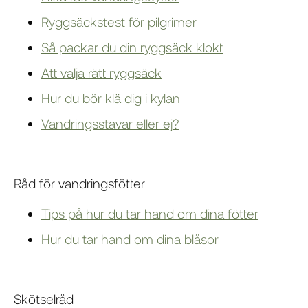
Ryggsäckstest för pilgrimer
Så packar du din ryggsäck klokt
Att välja rätt ryggsäck
Hur du bör klä dig i kylan
Vandringsstavar eller ej?
Råd för vandringsfötter
Tips på hur du tar hand om dina fötter
Hur du tar hand om dina blåsor
Skötselråd