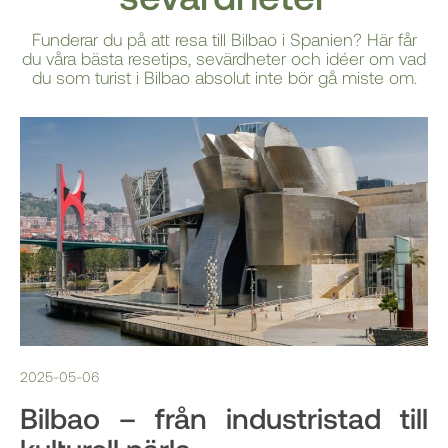
Funderar du på att resa till Bilbao i Spanien? Här får
du våra bästa resetips, sevärdheter och idéer om vad
du som turist i Bilbao absolut inte bör gå miste om.
2025-05-06
Bilbao – från industristad till