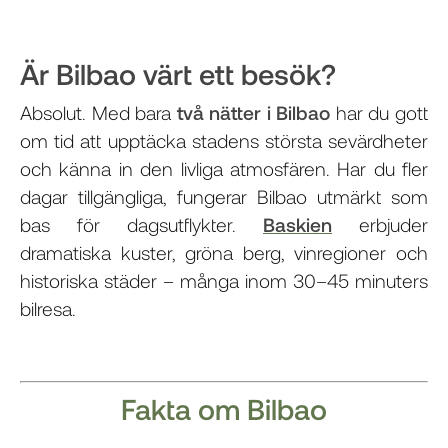
Är Bilbao värt ett besök?
Absolut. Med bara
två nätter i Bilbao
har du gott
om tid att upptäcka stadens största sevärdheter
och känna in den livliga atmosfären. Har du fler
dagar tillgängliga, fungerar Bilbao utmärkt som
bas för dagsutflykter.
Baskien
erbjuder
dramatiska kuster, gröna berg, vinregioner och
historiska städer – många inom 30–45 minuters
bilresa.
Fakta om Bilbao