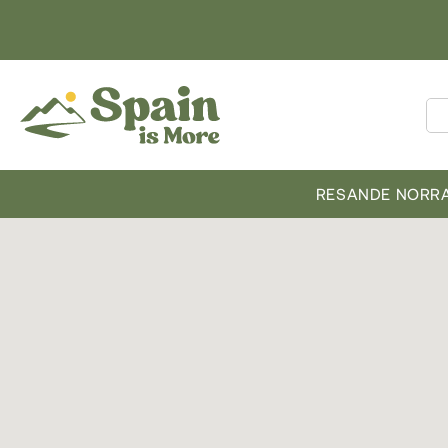
RESANDE NORRA