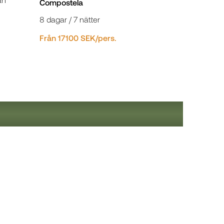
Compostela
8 dagar / 7 nätter
Från 17100 SEK/pers.