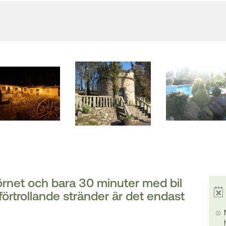
hörnet och bara 30 minuter med bil
förtrollande stränder är det endast