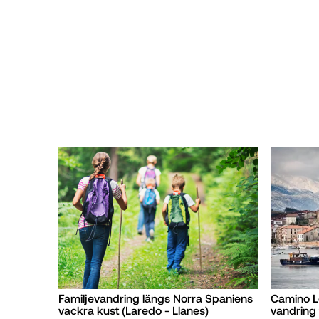
Familjevandring längs Norra Spaniens
Camino L
vackra kust (Laredo - Llanes)
vandring 