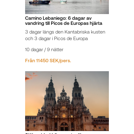
Camino Lebaniego: 6 dagar av
vandring till Picos de Europas hjärta
3 dagar längs den Kantabriska kusten
och 3 dagar i Picos de Europa
10 dagar / 9 nätter
Från 11450 SEK/pers.