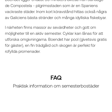
de Compostela - pilgrimsstaden som är en Spaniens
vackraste städer. Inom kort köravstånd hittas också några
av Galiciens bästa stränder och många idylliska fiskebyar.
I närheten finns massor av sevärdheter och gott om
möjligheter till en aktiv semester. Cyklar kan lånas för att
utforska omgivningarna. Boendet har pool (givetsvis gratis
för gäster), en fin trädgård och skogen är perfekt för
rofyllda promenader.
FAQ
Praktisk information om semesterbostäder