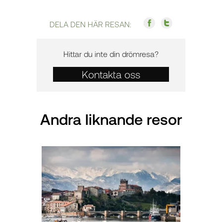
DELA DEN HÄR RESAN:
Hittar du inte din drömresa?
Kontakta oss
Andra liknande resor