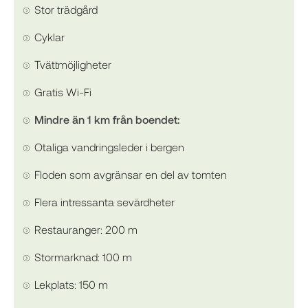
Stor trädgård
Cyklar
Tvättmöjligheter
Gratis Wi-Fi
Mindre än 1 km från boendet:
Otaliga vandringsleder i bergen
Floden som avgränsar en del av tomten
Flera intressanta sevärdheter
Restauranger: 200 m
Stormarknad: 100 m
Lekplats: 150 m