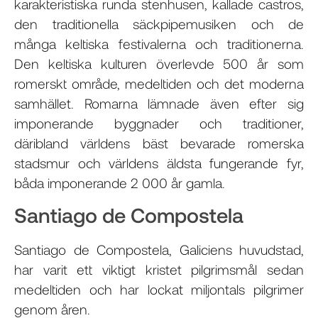
karakteristiska runda stenhusen, kallade castros,
den traditionella säckpipemusiken och de
många keltiska festivalerna och traditionerna.
Den keltiska kulturen överlevde 500 år som
romerskt område, medeltiden och det moderna
samhället. Romarna lämnade även efter sig
imponerande byggnader och traditioner,
däribland världens bäst bevarade romerska
stadsmur och världens äldsta fungerande fyr,
båda imponerande 2 000 år gamla.
Santiago de Compostela
Santiago de Compostela, Galiciens huvudstad,
har varit ett viktigt kristet pilgrimsmål sedan
medeltiden och har lockat miljontals pilgrimer
genom åren.