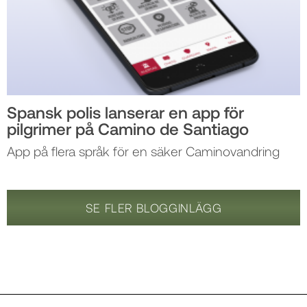
Spansk polis lanserar en app för
pilgrimer på Camino de Santiago
App på flera språk för en säker Caminovandring
SE FLER BLOGGINLÄGG