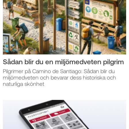
Sådan blir du en miljömedveten pilgrim
Pilgrimer på Camino de Santiago: Sådan blir du
miljömedveten och bevarar dess historiska och
naturliga skönhet