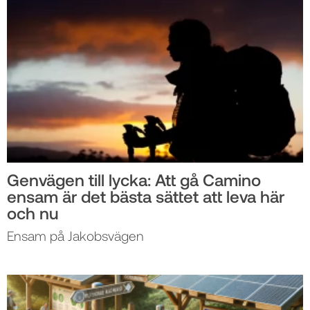
Genvägen till lycka: Att gå Camino
ensam är det bästa sättet att leva här
och nu
Ensam på Jakobsvägen