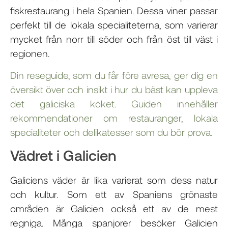
fiskrestaurang i hela Spanien. Dessa viner passar
perfekt till de lokala specialiteterna, som varierar
mycket från norr till söder och från öst till väst i
regionen.
Din reseguide, som du får före avresa, ger dig en
översikt över och insikt i hur du bäst kan uppleva
det galiciska köket. Guiden innehåller
rekommendationer om restauranger, lokala
specialiteter och delikatesser som du bör prova.
Vädret i Galicien
Galiciens väder är lika varierat som dess natur
och kultur. Som ett av Spaniens grönaste
områden är Galicien också ett av de mest
regniga. Många spanjorer besöker Galicien