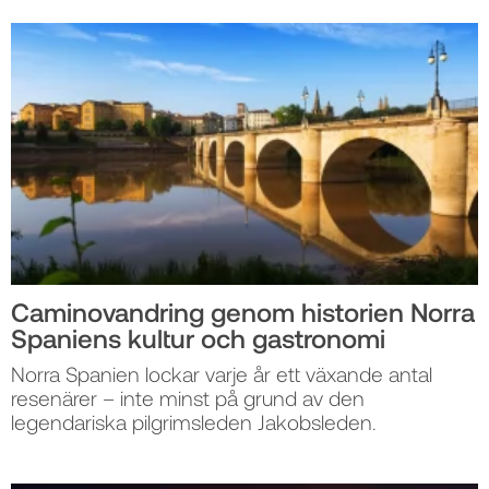
Caminovandring genom historien Norra
Spaniens kultur och gastronomi
Norra Spanien lockar varje år ett växande antal
resenärer – inte minst på grund av den
legendariska pilgrimsleden Jakobsleden.