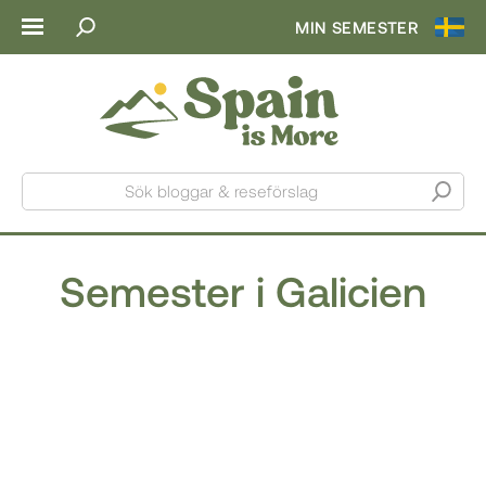
MIN SEMESTER
Sök bloggar & reseförslag
Semester i Galicien