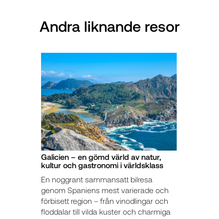
Andra liknande resor
Galicien – en gömd värld av natur,
kultur och gastronomi i världsklass
En noggrant sammansatt bilresa
genom Spaniens mest varierade och
förbisett region – från vinodlingar och
floddalar till vilda kuster och charmiga