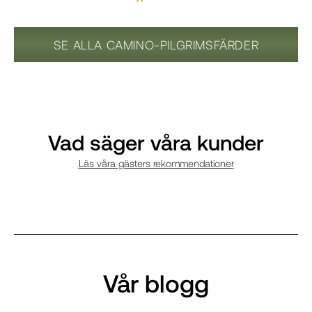
SE ALLA CAMINO-PILGRIMSFÄRDER
Vad säger våra kunder
Läs våra gästers rekommendationer
Vår blogg