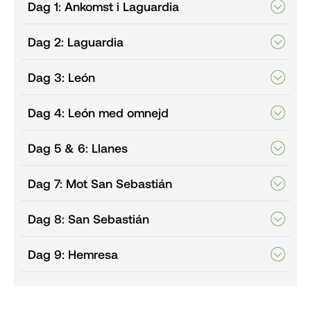
Dag 1: Ankomst i Laguardia
Dag 2: Laguardia
Dag 3: León
Dag 4: León med omnejd
Dag 5 & 6: Llanes
Dag 7: Mot San Sebastián
Dag 8: San Sebastián
Dag 9: Hemresa