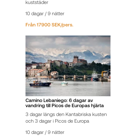
kuststäder
10 dagar / 9 nätter
Från 17900 SEK/pers.
Camino Lebaniego: 6 dagar av
vandring till Picos de Europas hjärta
3 dagar längs den Kantabriska kusten
och 3 dagar i Picos de Europa
10 dagar / 9 nätter