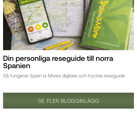
Din personliga reseguide till norra
Spanien
Så fungerar Spain is Mores digitala och tryckta reseguide
SE FLER BLOGGINLÄGG