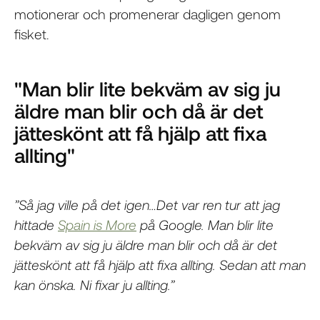
motionerar och promenerar dagligen genom
fisket.
"Man blir lite bekväm av sig ju
äldre man blir och då är det
jätteskönt att få hjälp att fixa
allting"
”Så jag ville på det igen…Det var ren tur att jag
hittade
Spain is More
på Google. Man blir lite
bekväm av sig ju äldre man blir och då är det
jätteskönt att få hjälp att fixa allting. Sedan att man
kan önska. Ni fixar ju allting.”