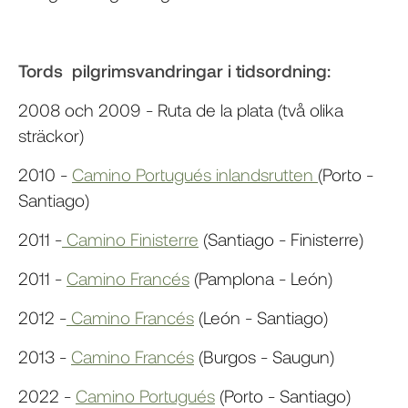
Tords pilgrimsvandringar i tidsordning:
2008 och 2009 - Ruta de la plata (två olika
sträckor)
2010 -
Camino Portugués inlandsrutten
(Porto -
Santiago)
2011 -
Camino Finisterre
(Santiago - Finisterre)
2011 -
Camino Francés
(Pamplona - León)
2012 -
Camino Francés
(León - Santiago)
2013 -
Camino Francés
(Burgos - Saugun)
2022 -
Camino Portugués
(Porto - Santiago)