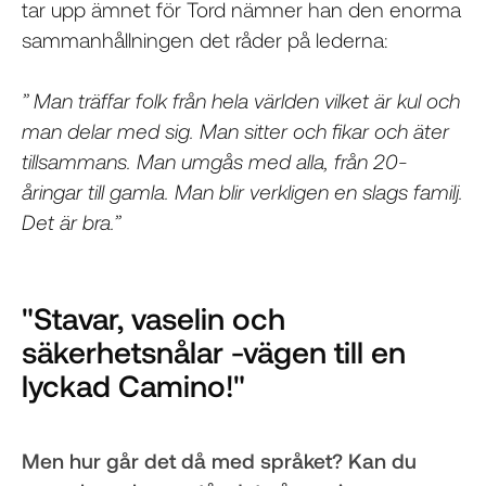
tar upp ämnet för Tord nämner han den enorma
sammanhållningen det råder på lederna:
” Man träffar folk från hela världen vilket är kul och
man delar med sig. Man sitter och fikar och äter
tillsammans. Man umgås med alla, från 20-
åringar till gamla. Man blir verkligen en slags familj.
Det är bra.”
"Stavar, vaselin och
säkerhetsnålar -vägen till en
lyckad Camino!"
Men hur går det då med språket? Kan du