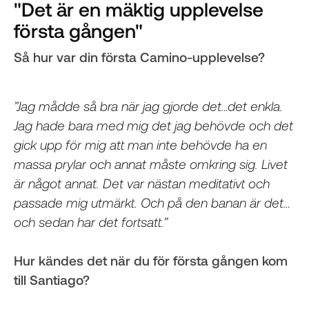
"Det är en mäktig upplevelse
första gången"
Så hur var din första Camino-upplevelse?
”Jag mådde så bra när jag gjorde det…det enkla.
Jag hade bara med mig det jag behövde och det
gick upp för mig att man inte behövde ha en
massa prylar och annat måste omkring sig. Livet
är något annat. Det var nästan meditativt och
passade mig utmärkt. Och på den banan är det…
och sedan har det fortsatt.”
Hur kändes det när du för första gången kom
till Santiago?