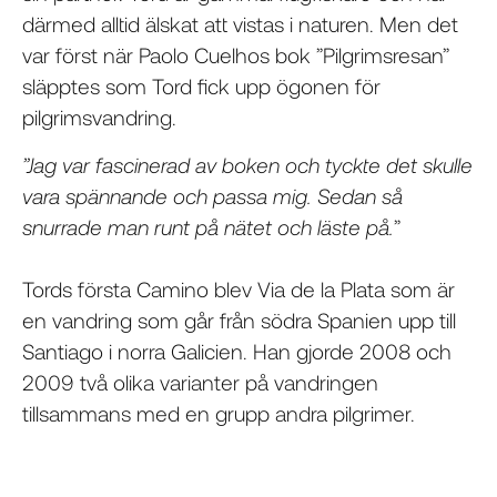
därmed alltid älskat att vistas i naturen. Men det
var först när Paolo Cuelhos bok ”Pilgrimsresan”
släpptes som Tord fick upp ögonen för
pilgrimsvandring.
”Jag var fascinerad av boken och tyckte det skulle
vara spännande och passa mig. Sedan så
snurrade man runt på nätet och läste på.
”
Tords första Camino blev Via de la Plata som är
en vandring som går från södra Spanien upp till
Santiago i norra Galicien. Han gjorde 2008 och
2009 två olika varianter på vandringen
tillsammans med en grupp andra pilgrimer.