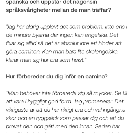
spanska och uppstår det någonsin
språksvårigheter mellan de man träffar?
”Jag har aldrig upplevt det som problem. Inte ens i
de mindre byarna där ingen kan engelska. Det
fixar sig alltid så det är absolut inte ett hinder att
göra caminon. Kan man bara lite skolengelska
klarar man sig hur bra som helst.”
Hur förbereder du dig inför en camino?
”Man behöver inte förbereda sig så mycket. Se till
att vara i hyggligt god form. Jag promenerar. Det
viktigaste är att du har riktigt bra och väl ingångna
skor och en ryggsäck som passar dig och att du
provat den och gått med den innan. Sedan har