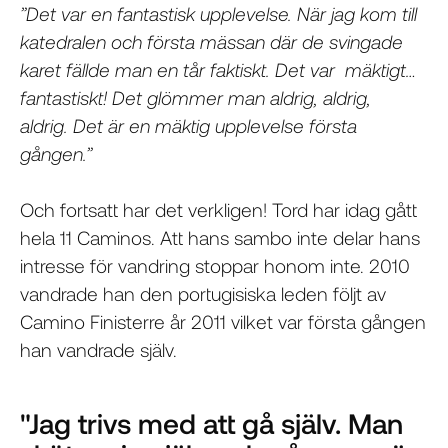
”Det var en fantastisk upplevelse. När jag kom till
katedralen och första mässan där de svingade
karet fällde man en tår faktiskt. Det var mäktigt…
fantastiskt! Det glömmer man aldrig, aldrig,
aldrig. Det är en mäktig upplevelse första
gången.”
Och fortsatt har det verkligen! Tord har idag gått
hela 11 Caminos. Att hans sambo inte delar hans
intresse för vandring stoppar honom inte. 2010
vandrade han den portugisiska leden följt av
Camino Finisterre år 2011 vilket var första gången
han vandrade själv.
"Jag trivs med att gå själv. Man