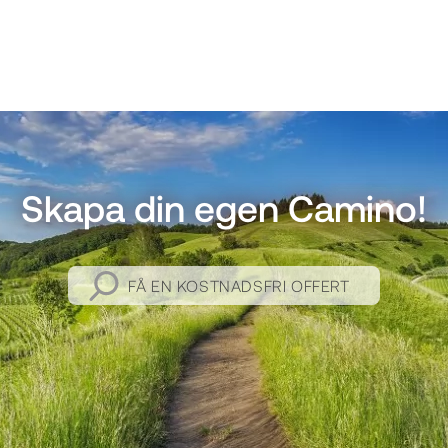
Skapa din egen Camino!
FÅ EN KOSTNADSFRI OFFERT