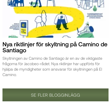
Nya riktlinjer för skyltning på Camino de
Santiago
Skyltningen av Camino de Santiago är en av de viktigaste
frågorna för Jacobeo-rådet. Nya riktlinjer har uppförts för
hjälpa de myndigheter som ansvarar för skyltningen på El
Camino.
SE FLER BLOGGINLÄGG