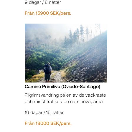
9 dagar / 8 nätter
Från 15900 SEK/pers.
Camino Primitivo (Oviedo-Santiago)
Pilgrimsvandring på en av de vackraste
och minst trafikerade caminovägarna.
16 dagar / 15 nätter
Från 18000 SEK/pers.