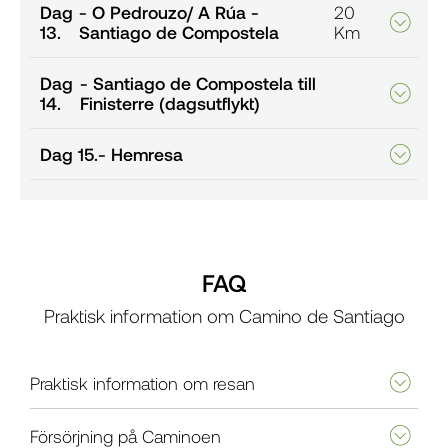
Dag
- O Pedrouzo/ A Rúa -
20
13.
Santiago de Compostela
Km
Dag
- Santiago de Compostela till
14.
Finisterre (dagsutflykt)
Dag 15.
- Hemresa
FAQ
Praktisk information om Camino de Santiago
Praktisk information om resan
Försörjning på Caminoen