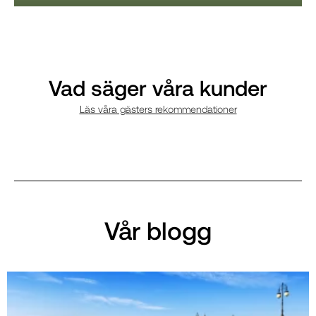
Vad säger våra kunder
Läs våra gästers rekommendationer
Vår blogg