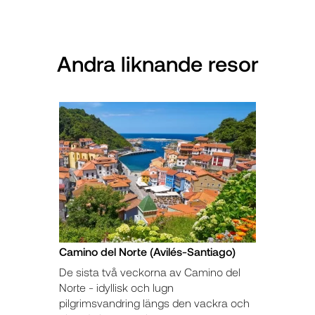
Andra liknande resor
Camino del Norte (Avilés-Santiago)
De sista två veckorna av Camino del
Norte - idyllisk och lugn
pilgrimsvandring längs den vackra och