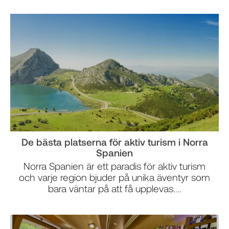
De bästa platserna för aktiv turism i Norra
Spanien
Norra Spanien är ett paradis för aktiv turism
och varje region bjuder på unika äventyr som
bara väntar på att få upplevas....