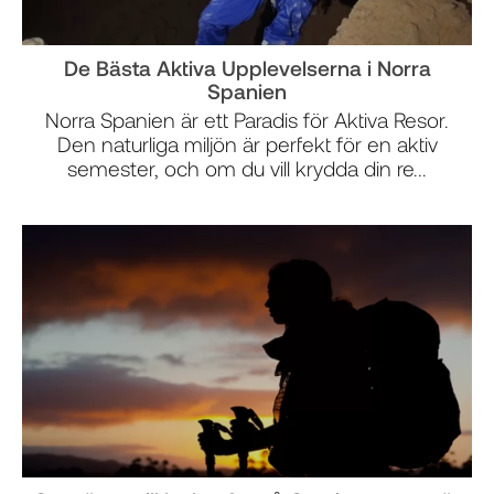
De Bästa Aktiva Upplevelserna i Norra
Spanien
Norra Spanien är ett Paradis för Aktiva Resor.
Den naturliga miljön är perfekt för en aktiv
semester, och om du vill krydda din re...