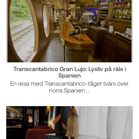
Transcantabrico Gran Lujo: Lyxliv på räls i
Spanien
En resa med Transcantabrico-tåget tvärs över
norra Spanien....