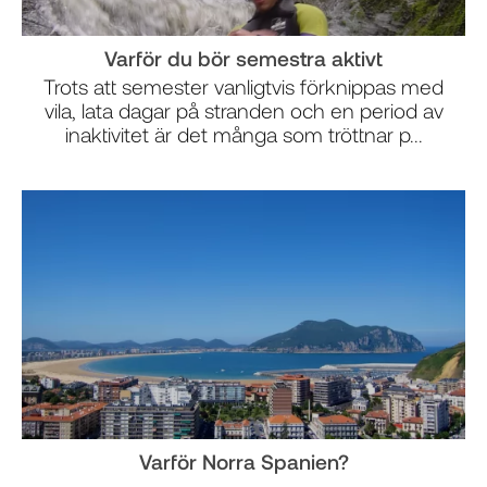
Varför du bör semestra aktivt
Trots att semester vanligtvis förknippas med
vila, lata dagar på stranden och en period av
inaktivitet är det många som tröttnar p...
Varför Norra Spanien?