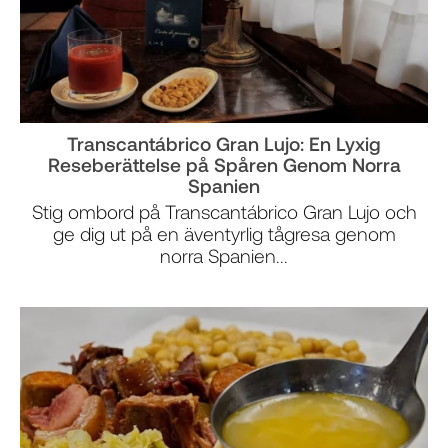
Transcantábrico Gran Lujo: En Lyxig
Reseberättelse på Spåren Genom Norra
Spanien
Stig ombord på Transcantábrico Gran Lujo och
ge dig ut på en äventyrlig tågresa genom
norra Spanien...