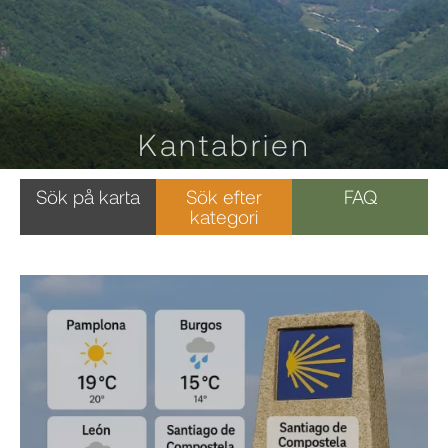
Kantabrien
Sök på karta
Sök efter
FAQ
kategori