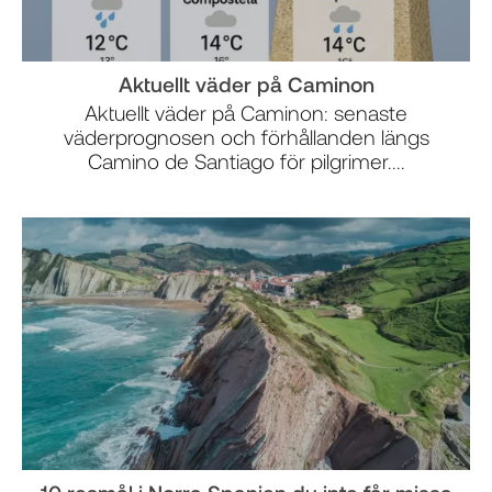
Aktuellt väder på Caminon
Aktuellt väder på Caminon: senaste
väderprognosen och förhållanden längs
Camino de Santiago för pilgrimer....