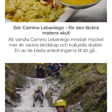
Gör Camino Lebaniego - för den läckra
matens skull
Att vandra Camino Lebaniego innebär mycket
mer än vackra landskap och kulturella skatter.
En av de bästa anledningarna till att gå...