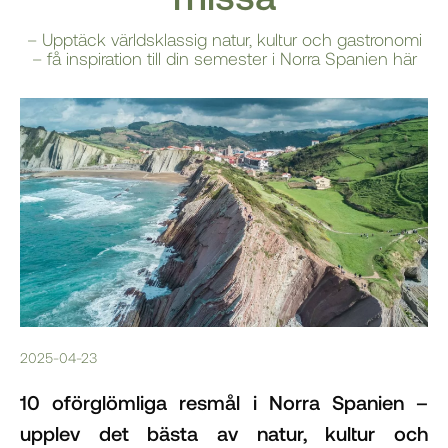
– Upptäck världsklassig natur, kultur och gastronomi
– få inspiration till din semester i Norra Spanien här
2025-04-23
10 oförglömliga resmål i Norra Spanien –
upplev det bästa av natur, kultur och