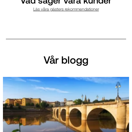
Vad säger våra kunder
Läs våra gästers rekommendationer
Vår blogg