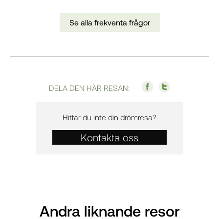
Se alla frekventa frågor
DELA DEN HÄR RESAN:
Hittar du inte din drömresa?
Kontakta oss
Andra liknande resor