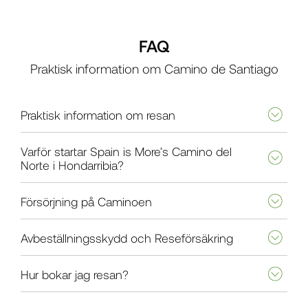
FAQ
Praktisk information om Camino de Santiago
Praktisk information om resan
Varför startar Spain is More’s Camino del
Norte i Hondarribia?
Försörjning på Caminoen
Avbeställningsskydd och Reseförsäkring
Hur bokar jag resan?