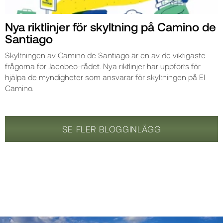
Nya riktlinjer för skyltning på Camino de
Santiago
Skyltningen av Camino de Santiago är en av de viktigaste
frågorna för Jacobeo-rådet. Nya riktlinjer har uppförts för
hjälpa de myndigheter som ansvarar för skyltningen på El
Camino.
SE FLER BLOGGINLÄGG