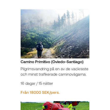
Camino Primitivo (Oviedo-Santiago)
Pilgrimsvandring på en av de vackraste
och minst trafikerade caminovägarna.
16 dagar / 15 nätter
Från 18000 SEK/pers.