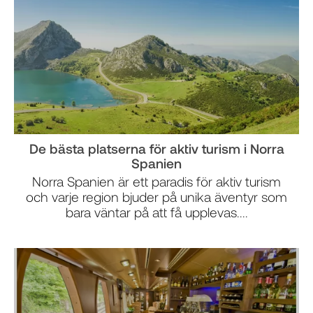
De bästa platserna för aktiv turism i Norra
Spanien
Norra Spanien är ett paradis för aktiv turism
och varje region bjuder på unika äventyr som
bara väntar på att få upplevas....