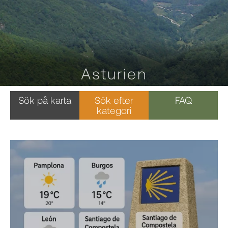
Asturien
Sök på karta
Sök efter
FAQ
kategori