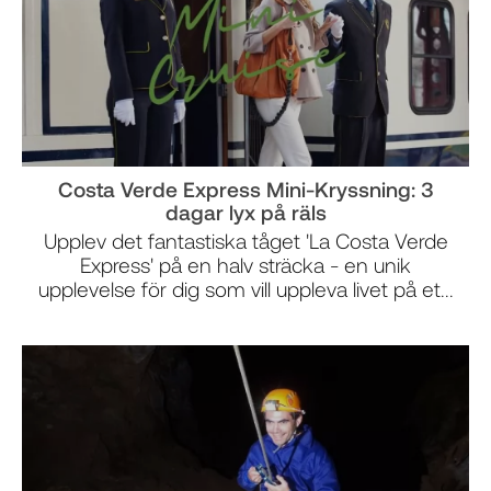
Costa Verde Express Mini-Kryssning: 3
dagar lyx på räls
Upplev det fantastiska tåget 'La Costa Verde
Express' på en halv sträcka - en unik
upplevelse för dig som vill uppleva livet på et...