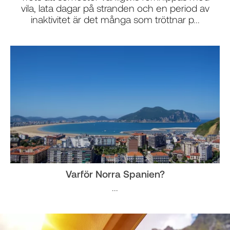
vila, lata dagar på stranden och en period av
inaktivitet är det många som tröttnar p...
Varför Norra Spanien?
...