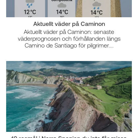
Aktuellt väder på Caminon
Aktuellt väder på Caminon: senaste
väderprognosen och förhållanden längs
Camino de Santiago för pilgrimer....