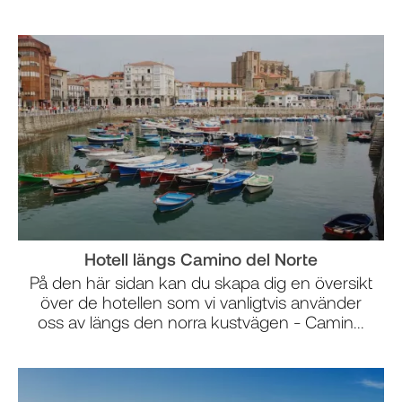
Hotell längs Camino del Norte
På den här sidan kan du skapa dig en översikt
över de hotellen som vi vanligtvis använder
oss av längs den norra kustvägen - Camin...