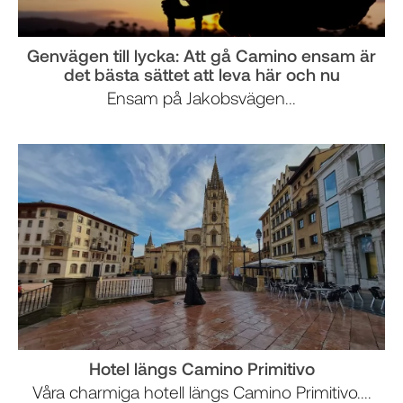
Genvägen till lycka: Att gå Camino ensam är
det bästa sättet att leva här och nu
Ensam på Jakobsvägen...
Hotel längs Camino Primitivo
Våra charmiga hotell längs Camino Primitivo....