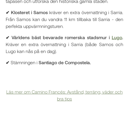
tapasen och utforska den historiska gamla staden.
✔
Klosteret i Samos
kräver en extra övernattning i Sarria.
Från Samos kan du vandra 11 km tillbaka till Sarria - den
perfekta uppvärmningsturen.
✔
Världens bäst bevarade romerska stadsmur i
Lugo
.
Kräver en extra övernattning i Sarria (både Samos och
Lugo kan nås på en dag).
✔ Stämningen i
Santiago de Compostela.
Läs mer om Camino Francés: Avstånd, terräng, väder och
bra tips