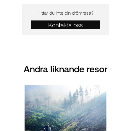
Hittar du inte din drömresa?
Kontakta oss
Andra liknande resor