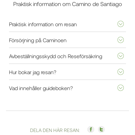
Praktisk information om Camino de Santiago
Praktisk information om resan
Försörjning på Caminoen
Avbeställningsskydd och Reseförsäkring
Hur bokar jag resan?
Vad innehåller guideboken?
DELA DEN HÄR RESAN: