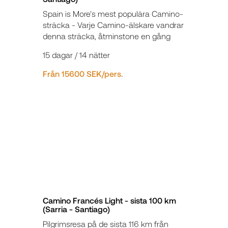
Spain is More's mest populära Camino-
sträcka - Varje Camino-älskare vandrar
denna sträcka, åtminstone en gång
15 dagar / 14 nätter
Från 15600 SEK/pers.
Camino Francés Light - sista 100 km
(Sarria - Santiago)
Pilgrimsresa på de sista 116 km från