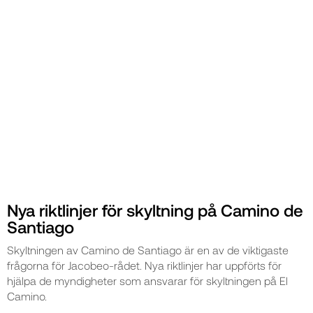
Nya riktlinjer för skyltning på Camino de
Santiago
Skyltningen av Camino de Santiago är en av de viktigaste
frågorna för Jacobeo-rådet. Nya riktlinjer har uppförts för
hjälpa de myndigheter som ansvarar för skyltningen på El
Camino.