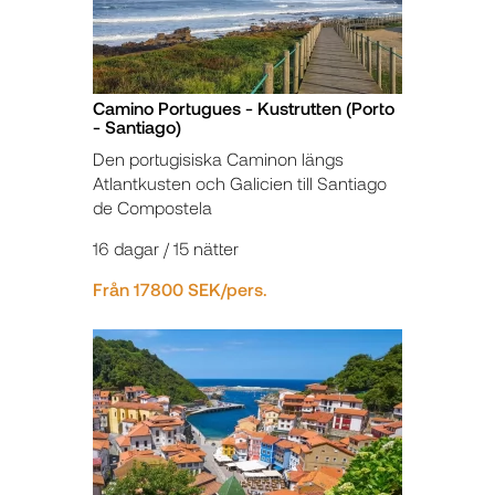
Camino Portugues - Kustrutten (Porto
- Santiago)
Den portugisiska Caminon längs
Atlantkusten och Galicien till Santiago
de Compostela
16 dagar / 15 nätter
Från 17800 SEK/pers.