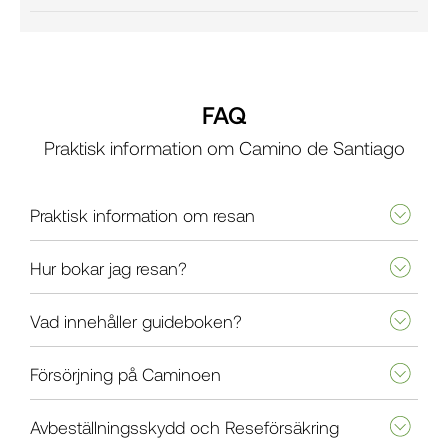
FAQ
Praktisk information om Camino de Santiago
Praktisk information om resan
Hur bokar jag resan?
Vad innehåller guideboken?
Försörjning på Caminoen
Avbeställningsskydd och Reseförsäkring