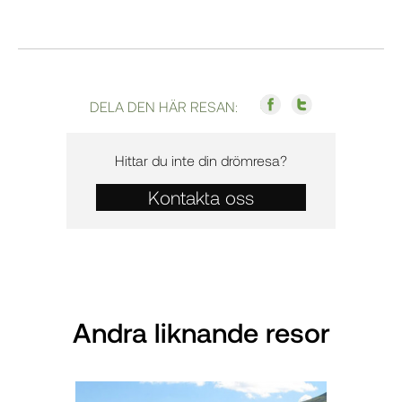
DELA DEN HÄR RESAN:
Hittar du inte din drömresa?
Kontakta oss
Andra liknande resor