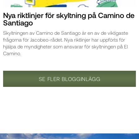
Nya riktlinjer för skyltning på Camino de
Santiago
Skyltningen av Camino de Santiago är en av de viktigaste
frågorna för Jacobeo-rådet. Nya riktlinjer har uppförts för
hjälpa de myndigheter som ansvarar för skyltningen på El
Camino.
SE FLER BLOGGINLÄGG