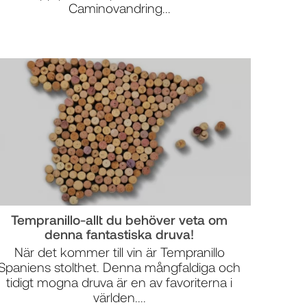
Caminovandring...
Tempranillo-allt du behöver veta om
denna fantastiska druva!
När det kommer till vin är Tempranillo
Spaniens stolthet. Denna mångfaldiga och
tidigt mogna druva är en av favoriterna i
världen....