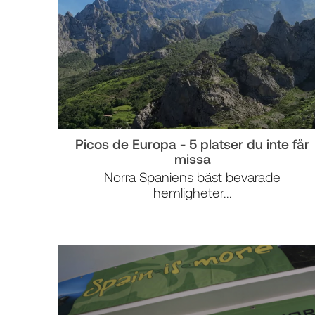
Picos de Europa - 5 platser du inte får
missa
Norra Spaniens bäst bevarade
hemligheter...