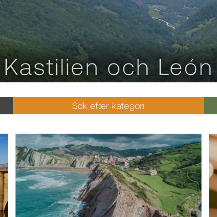
Kastilien och León
Sök efter kategori