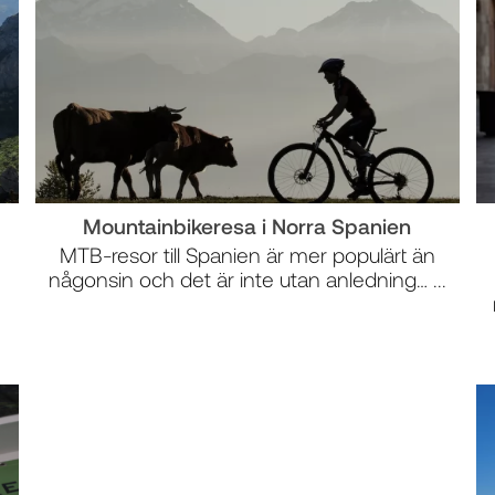
Mountainbikeresa i Norra Spanien
MTB-resor till Spanien är mer populärt än
någonsin och det är inte utan anledning… ...