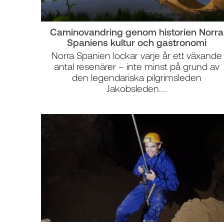
Caminovandring genom historien Norra
Spaniens kultur och gastronomi
Norra Spanien lockar varje år ett växande
antal resenärer – inte minst på grund av
den legendariska pilgrimsleden
Jakobsleden....