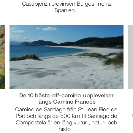
Castrojeriz i provinsen Burgos i norra
Spanien...
De 10 bästa 'off-camino' upplevelser
längs Camino Francés
Camino de Santiago från St. Jean Pied de
Port och längs de 800 km till Santiago de
å
Compostela är en lång kultur-, natur- och
histo...