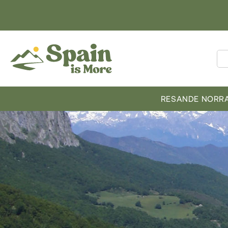
RESANDE NORRA