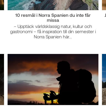
10 resmål i Norra Spanien du inte får
missa
– Upptäck världsklassig natur, kultur och
gastronomi – få inspiration till din semester i
Norra Spanien här...