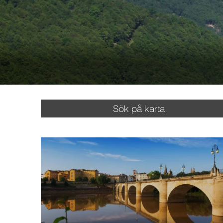
Sök på karta