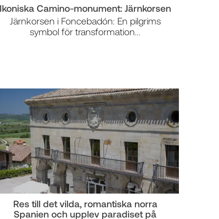
Ikoniska Camino-monument: Järnkorsen
Järnkorsen i Foncebadón: En pilgrims
symbol för transformation...
Res till det vilda, romantiska norra
Spanien och upplev paradiset på