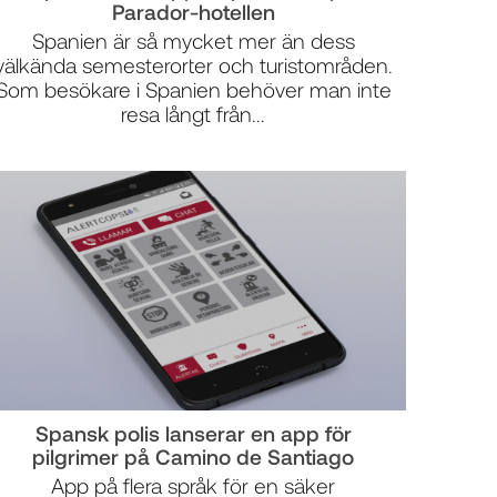
Parador-hotellen
Spanien är så mycket mer än dess
välkända semesterorter och turistområden.
Som besökare i Spanien behöver man inte
resa långt från...
Spansk polis lanserar en app för
pilgrimer på Camino de Santiago
App på flera språk för en säker